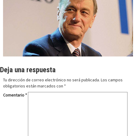
Deja una respuesta
Tu dirección de correo electrónico no será publicada.
Los campos
obligatorios están marcados con
*
Comentario
*