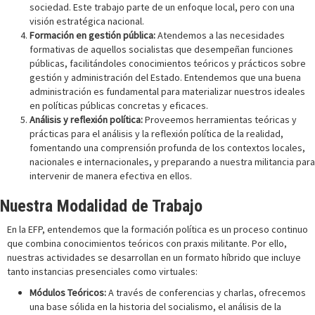
sociedad. Este trabajo parte de un enfoque local, pero con una
visión estratégica nacional.
Formación en gestión pública:
Atendemos a las necesidades
formativas de aquellos socialistas que desempeñan funciones
públicas, facilitándoles conocimientos teóricos y prácticos sobre
gestión y administración del Estado. Entendemos que una buena
administración es fundamental para materializar nuestros ideales
en políticas públicas concretas y eficaces.
Análisis y reflexión política:
Proveemos herramientas teóricas y
prácticas para el análisis y la reflexión política de la realidad,
fomentando una comprensión profunda de los contextos locales,
nacionales e internacionales, y preparando a nuestra militancia para
intervenir de manera efectiva en ellos.
Nuestra Modalidad de Trabajo
En la EFP, entendemos que la formación política es un proceso continuo
que combina conocimientos teóricos con praxis militante. Por ello,
nuestras actividades se desarrollan en un formato híbrido que incluye
tanto instancias presenciales como virtuales:
Módulos Teóricos:
A través de conferencias y charlas, ofrecemos
una base sólida en la historia del socialismo, el análisis de la