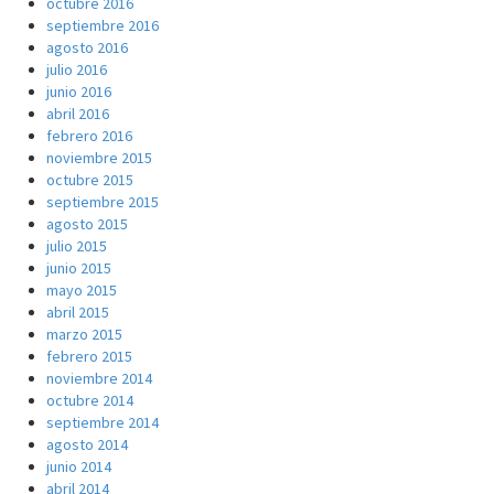
octubre 2016
septiembre 2016
agosto 2016
julio 2016
junio 2016
abril 2016
febrero 2016
noviembre 2015
octubre 2015
septiembre 2015
agosto 2015
julio 2015
junio 2015
mayo 2015
abril 2015
marzo 2015
febrero 2015
noviembre 2014
octubre 2014
septiembre 2014
agosto 2014
junio 2014
abril 2014