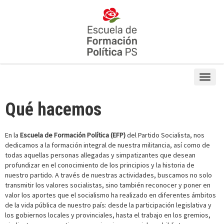
Qué hacemos
En la
Escuela de Formación Política (EFP)
del Partido Socialista, nos
dedicamos a la formación integral de nuestra militancia, así como de
todas aquellas personas allegadas y simpatizantes que desean
profundizar en el conocimiento de los principios y la historia de
nuestro partido. A través de nuestras actividades, buscamos no solo
transmitir los valores socialistas, sino también reconocer y poner en
valor los aportes que el socialismo ha realizado en diferentes ámbitos
de la vida pública de nuestro país: desde la participación legislativa y
los gobiernos locales y provinciales, hasta el trabajo en los gremios,