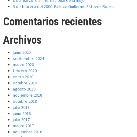
8 de marzo: día internacional de la mujer
3 de febrero del 2000: Fallece Guillermo Estevez Boero
Comentarios recientes
Archivos
junio 2025
septiembre 2024
marzo 2020
febrero 2020
enero 2020
octubre 2019
agosto 2019
noviembre 2018
octubre 2018
julio 2018
junio 2018
julio 2017
marzo 2017
noviembre 2016