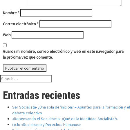
Nombre
*
Correo electrónico
*
Web
Guarda mi nombre, correo electrónico y web en este navegador para
la próxima vez que comente.
Search
for:
Entradas recientes
Ser Socialista- ¿Una sola definición? – Apuntes para la formación y el
debate colectivo
«Repensando el Socialismo: ¿Qué es la Identidad Socialista?»
ciclo «Socialismo y Derechos Humanos»