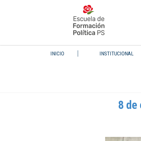
INICIO
INSTITUCIONAL
8 de 