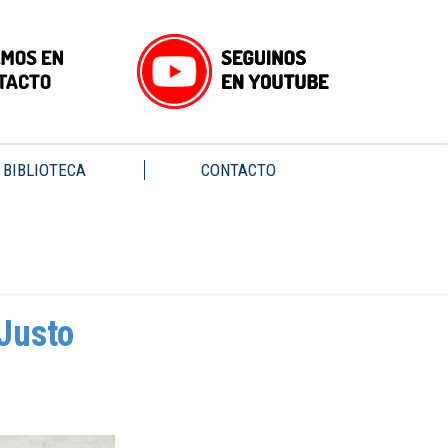
BIBLIOTECA
CONTACTO
 Justo