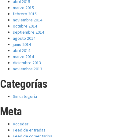
abril 2015
marzo 2015
febrero 2015
noviembre 2014
octubre 2014
septiembre 2014
agosto 2014
junio 2014
abril 2014
marzo 2014
diciembre 2013
noviembre 2013
Categorías
Sin categoría
Meta
Acceder
Feed de entradas
Feed de comentarios