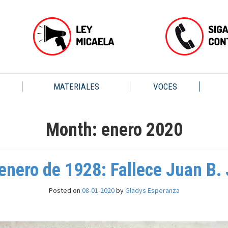
MATERIALES
VOCES
Month:
enero 2020
enero de 1928: Fallece Juan B.
Posted on
08-01-2020
by
Gladys Esperanza