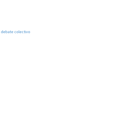
el debate colectivo