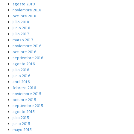
agosto 2019
noviembre 2018
octubre 2018
julio 2018
junio 2018
julio 2017
marzo 2017
noviembre 2016
octubre 2016
septiembre 2016
agosto 2016
julio 2016
junio 2016
abril 2016
febrero 2016
noviembre 2015
octubre 2015
septiembre 2015
agosto 2015
julio 2015
junio 2015
mayo 2015