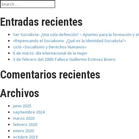
Search
for:
Entradas recientes
Ser Socialista- ¿Una sola definición? – Apuntes para la formación y 
«Repensando el Socialismo: ¿Qué es la Identidad Socialista?»
ciclo «Socialismo y Derechos Humanos»
8 de marzo: día internacional de la mujer
3 de febrero del 2000: Fallece Guillermo Estevez Boero
Comentarios recientes
Archivos
junio 2025
septiembre 2024
marzo 2020
febrero 2020
enero 2020
octubre 2019