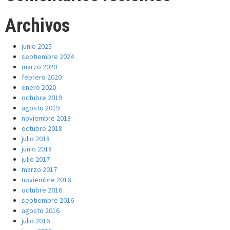
Archivos
junio 2025
septiembre 2024
marzo 2020
febrero 2020
enero 2020
octubre 2019
agosto 2019
noviembre 2018
octubre 2018
julio 2018
junio 2018
julio 2017
marzo 2017
noviembre 2016
octubre 2016
septiembre 2016
agosto 2016
julio 2016