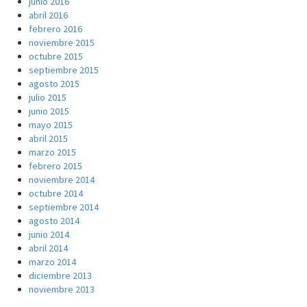
junio 2016
abril 2016
febrero 2016
noviembre 2015
octubre 2015
septiembre 2015
agosto 2015
julio 2015
junio 2015
mayo 2015
abril 2015
marzo 2015
febrero 2015
noviembre 2014
octubre 2014
septiembre 2014
agosto 2014
junio 2014
abril 2014
marzo 2014
diciembre 2013
noviembre 2013