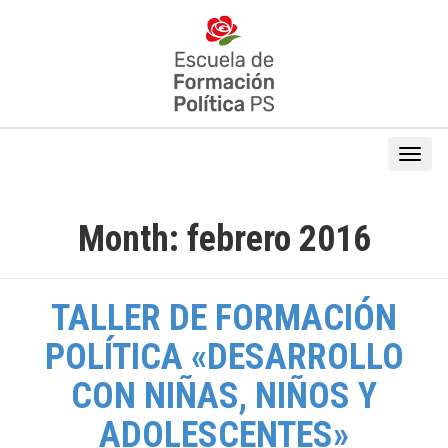
Month:
febrero 2016
TALLER DE FORMACIÓN
POLÍTICA «DESARROLLO
CON NIÑAS, NIÑOS Y
ADOLESCENTES»