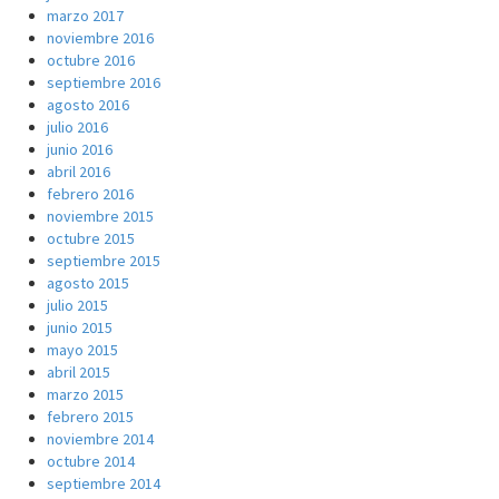
marzo 2017
noviembre 2016
octubre 2016
septiembre 2016
agosto 2016
julio 2016
junio 2016
abril 2016
febrero 2016
noviembre 2015
octubre 2015
septiembre 2015
agosto 2015
julio 2015
junio 2015
mayo 2015
abril 2015
marzo 2015
febrero 2015
noviembre 2014
octubre 2014
septiembre 2014