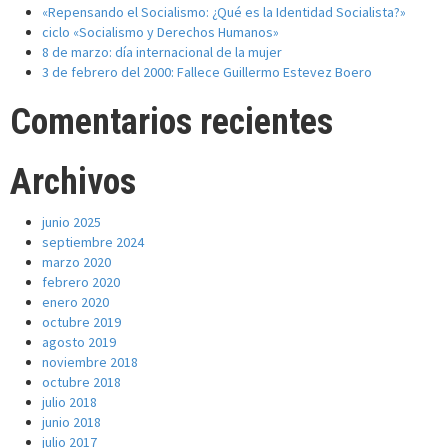
«Repensando el Socialismo: ¿Qué es la Identidad Socialista?»
ciclo «Socialismo y Derechos Humanos»
8 de marzo: día internacional de la mujer
3 de febrero del 2000: Fallece Guillermo Estevez Boero
Comentarios recientes
Archivos
junio 2025
septiembre 2024
marzo 2020
febrero 2020
enero 2020
octubre 2019
agosto 2019
noviembre 2018
octubre 2018
julio 2018
junio 2018
julio 2017