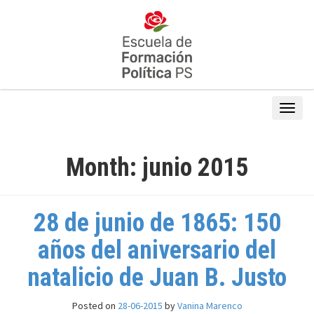
Month:
junio 2015
28 de junio de 1865: 150
años del aniversario del
natalicio de Juan B. Justo
Posted on
28-06-2015
by
Vanina Marenco