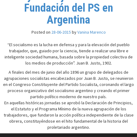
Fundación del PS en
Argentina
Posted on
28-06-2015
by
Vanina Marenco
“El socialismo es la lucha en defensa y para la elevación del pueblo
trabajador, que, guiado por la ciencia, tiende a realizar una libre e
inteligente sociedad humana, basada sobre la propiedad colectiva de
los medios de producción”. Juan B. Justo, 1902.
A finales del mes de junio del año 1896 un grupo de delegados de
agrupaciones socialistas encabezados por Juan B. Justo, se reunieron
en el Congreso Constituyente del Partido Socialista, coronando el largo
proceso organizativo del socialismo argentino y creando el primer
partido político moderno de nuestro país.
En aquellas históricas jornadas se aprobó la Declaración de Principios,
el Estatuto y el Programa Mínimo de la nueva agrupación de los
trabajadores, que fundaron la acción política independiente de la clase
obrera, constituyéndose en el hito fundamental de la historia del
proletariado argentino.