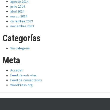
agosto 2014
junio 2014
abril 2014
marzo 2014
diciembre 2013
noviembre 2013
Categorías
Sin categoría
Meta
Acceder
Feed de entradas
Feed de comentarios
WordPress.org