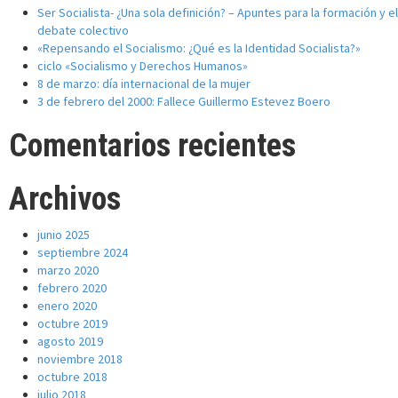
Ser Socialista- ¿Una sola definición? – Apuntes para la formación y el
debate colectivo
«Repensando el Socialismo: ¿Qué es la Identidad Socialista?»
ciclo «Socialismo y Derechos Humanos»
8 de marzo: día internacional de la mujer
3 de febrero del 2000: Fallece Guillermo Estevez Boero
Comentarios recientes
Archivos
junio 2025
septiembre 2024
marzo 2020
febrero 2020
enero 2020
octubre 2019
agosto 2019
noviembre 2018
octubre 2018
julio 2018