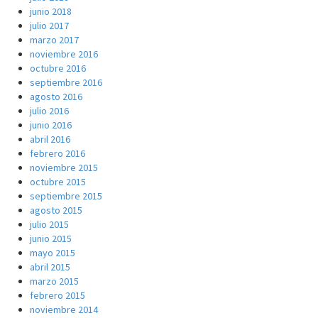
junio 2018
julio 2017
marzo 2017
noviembre 2016
octubre 2016
septiembre 2016
agosto 2016
julio 2016
junio 2016
abril 2016
febrero 2016
noviembre 2015
octubre 2015
septiembre 2015
agosto 2015
julio 2015
junio 2015
mayo 2015
abril 2015
marzo 2015
febrero 2015
noviembre 2014