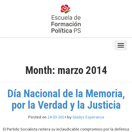
Month:
marzo 2014
Día Nacional de la Memoria,
por la Verdad y la Justicia
Posted on
24-03-2014
by
Gladys Esperanza
El Partido Socialista reitera su inclaudicable compromiso por la defensa