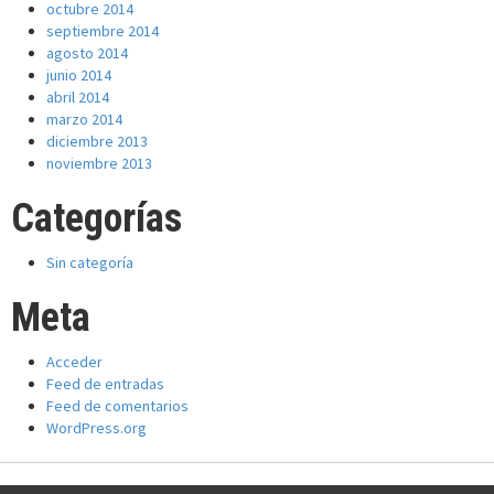
octubre 2014
septiembre 2014
agosto 2014
junio 2014
abril 2014
marzo 2014
diciembre 2013
noviembre 2013
Categorías
Sin categoría
Meta
Acceder
Feed de entradas
Feed de comentarios
WordPress.org