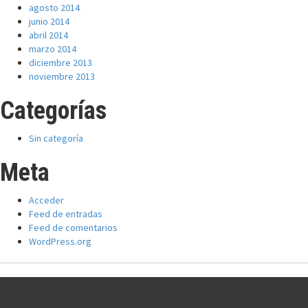
agosto 2014
junio 2014
abril 2014
marzo 2014
diciembre 2013
noviembre 2013
Categorías
Sin categoría
Meta
Acceder
Feed de entradas
Feed de comentarios
WordPress.org