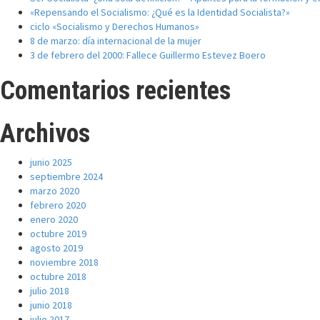
«Repensando el Socialismo: ¿Qué es la Identidad Socialista?»
ciclo «Socialismo y Derechos Humanos»
8 de marzo: día internacional de la mujer
3 de febrero del 2000: Fallece Guillermo Estevez Boero
Comentarios recientes
Archivos
junio 2025
septiembre 2024
marzo 2020
febrero 2020
enero 2020
octubre 2019
agosto 2019
noviembre 2018
octubre 2018
julio 2018
junio 2018
julio 2017