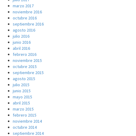
marzo 2017
noviembre 2016
octubre 2016
septiembre 2016
agosto 2016
julio 2016
junio 2016
abril 2016
febrero 2016
noviembre 2015
octubre 2015
septiembre 2015
agosto 2015
julio 2015
junio 2015
mayo 2015
abril 2015
marzo 2015
febrero 2015
noviembre 2014
octubre 2014
septiembre 2014