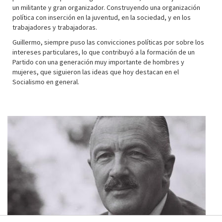
un militante y gran organizador. Construyendo una organización
política con inserción en la juventud, en la sociedad, y en los
trabajadores y trabajadoras.
Guillermo, siempre puso las convicciones políticas por sobre los
intereses particulares, lo que contribuyó a la formación de un
Partido con una generación muy importante de hombres y
mujeres, que siguieron las ideas que hoy destacan en el
Socialismo en general.