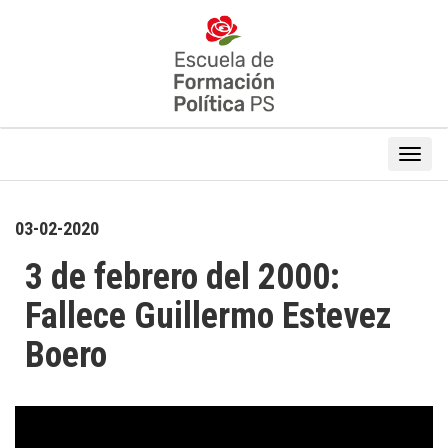
03-02-2020
3 de febrero del 2000:
Fallece Guillermo Estevez
Boero