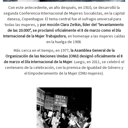
Con este antecedente, un año después, en 1910, se desarrolló la
segunda Conferencia Internacional de Mujeres Socialistas, en la capital
danesa, Copenhague. El tema central fue el sufragio universal para
todas las mujeres, y
por moción Clara Zetkin, líder del “levantamiento
de las 20.000”, se proclamó oficialmente el 8 de marzo como el Día
Internacional de la Mujer Trabajadora
, en homenaje a las mujeres caídas
en la huelga de 1908.
Más cerca en el tiempo, en 1977,
la Asamblea General de la
Organización de las Naciones Unidas (ONU) designó oficialmente el 8
de marzo el Día Internacional de la Mujer
. Luego, en 2011, se celebró el
centenario de la celebración, con la premisa de Igualdad de Género y
el Empoderamiento de la Mujer (ONU mujeres).