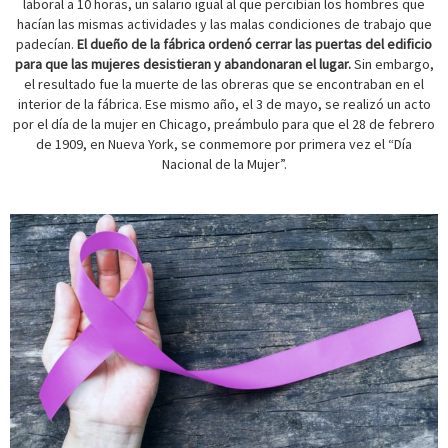
laboral a 10 horas, un salario igual al que percibían los hombres que
hacían las mismas actividades y las malas condiciones de trabajo que
padecían.
El dueño de la fábrica ordenó cerrar las puertas del edificio
para que las mujeres desistieran y abandonaran el lugar.
Sin embargo,
el resultado fue la muerte de las obreras que se encontraban en el
interior de la fábrica. Ese mismo año, el 3 de mayo, se realizó un acto
por el día de la mujer en Chicago, preámbulo para que el 28 de febrero
de 1909, en Nueva York, se conmemore por primera vez el “Día
Nacional de la Mujer”.