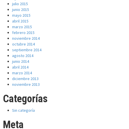
julio 2015
junio 2015
mayo 2015
abril 2015
marzo 2015
febrero 2015
noviembre 2014
octubre 2014
septiembre 2014
agosto 2014
junio 2014
abril 2014
marzo 2014
diciembre 2013
noviembre 2013
Categorías
Sin categoría
Meta