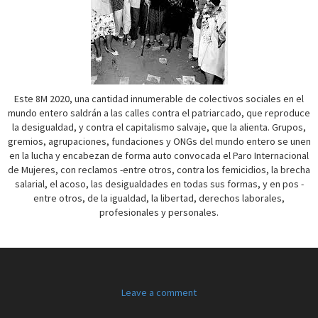
Este 8M 2020, una cantidad innumerable de colectivos sociales en el
mundo entero saldrán a las calles contra el patriarcado, que reproduce
la desigualdad, y contra el capitalismo salvaje, que la alienta. Grupos,
gremios, agrupaciones, fundaciones y ONGs del mundo entero se unen
en la lucha y encabezan de forma auto convocada el Paro Internacional
de Mujeres, con reclamos -entre otros, contra los femicidios, la brecha
salarial, el acoso, las desigualdades en todas sus formas, y en pos -
entre otros, de la igualdad, la libertad, derechos laborales,
profesionales y personales.
Leave a comment