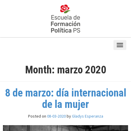
Month:
marzo 2020
8 de marzo: día internacional
de la mujer
Posted on
08-03-2020
by
Gladys Esperanza