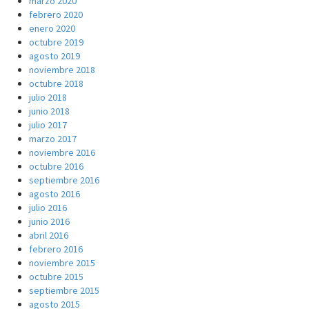
marzo 2020
febrero 2020
enero 2020
octubre 2019
agosto 2019
noviembre 2018
octubre 2018
julio 2018
junio 2018
julio 2017
marzo 2017
noviembre 2016
octubre 2016
septiembre 2016
agosto 2016
julio 2016
junio 2016
abril 2016
febrero 2016
noviembre 2015
octubre 2015
septiembre 2015
agosto 2015