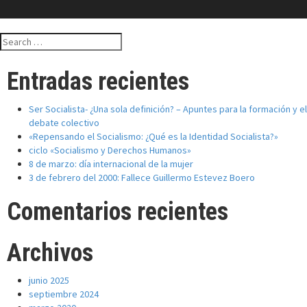
Search
for:
Entradas recientes
Ser Socialista- ¿Una sola definición? – Apuntes para la formación y el
debate colectivo
«Repensando el Socialismo: ¿Qué es la Identidad Socialista?»
ciclo «Socialismo y Derechos Humanos»
8 de marzo: día internacional de la mujer
3 de febrero del 2000: Fallece Guillermo Estevez Boero
Comentarios recientes
Archivos
junio 2025
septiembre 2024