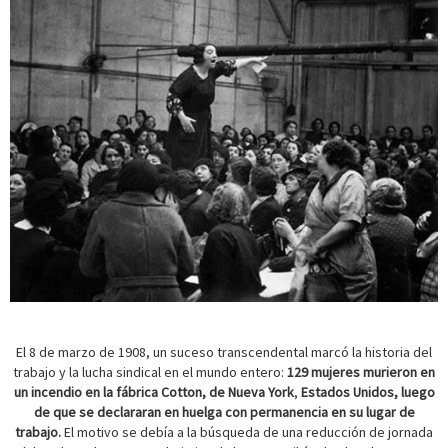
El 8 de marzo de 1908, un suceso transcendental marcó la historia del
trabajo y la lucha sindical en el mundo entero:
129 mujeres murieron en
un incendio en la fábrica Cotton, de Nueva York
,
Estados Unidos, luego
de que se declararan en huelga con permanencia en su lugar de
trabajo.
El motivo se debía a la búsqueda de una reducción de jornada