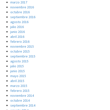
marzo 2017
noviembre 2016
octubre 2016
septiembre 2016
agosto 2016
julio 2016
junio 2016
abril 2016
febrero 2016
noviembre 2015
octubre 2015
septiembre 2015
agosto 2015
julio 2015
junio 2015
mayo 2015
abril 2015
marzo 2015
febrero 2015
noviembre 2014
octubre 2014
septiembre 2014