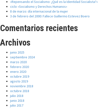
«Repensando el Socialismo: ¿Qué es la Identidad Socialista?»
ciclo «Socialismo y Derechos Humanos»
8 de marzo: día internacional de la mujer
3 de febrero del 2000: Fallece Guillermo Estevez Boero
Comentarios recientes
Archivos
junio 2025
septiembre 2024
marzo 2020
febrero 2020
enero 2020
octubre 2019
agosto 2019
noviembre 2018
octubre 2018
julio 2018
junio 2018
julio 2017