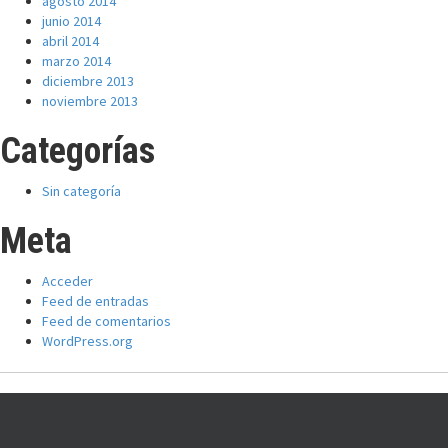
agosto 2014
junio 2014
abril 2014
marzo 2014
diciembre 2013
noviembre 2013
Categorías
Sin categoría
Meta
Acceder
Feed de entradas
Feed de comentarios
WordPress.org