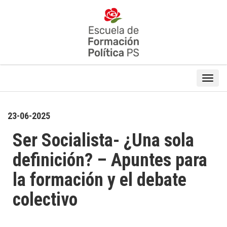
23-06-2025
Ser Socialista- ¿Una sola
definición? – Apuntes para
la formación y el debate
colectivo