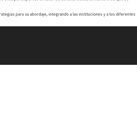
ategias para su abordaje, integrando a las instituciones y a los diferentes