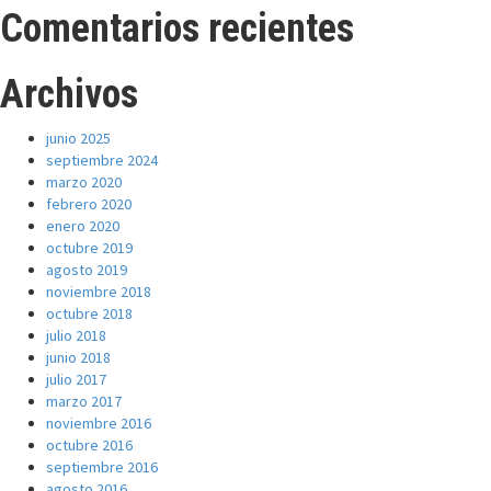
Comentarios recientes
Archivos
junio 2025
septiembre 2024
marzo 2020
febrero 2020
enero 2020
octubre 2019
agosto 2019
noviembre 2018
octubre 2018
julio 2018
junio 2018
julio 2017
marzo 2017
noviembre 2016
octubre 2016
septiembre 2016
agosto 2016