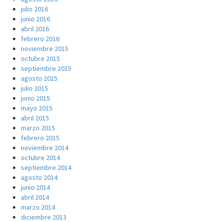
julio 2016
junio 2016
abril 2016
febrero 2016
noviembre 2015
octubre 2015
septiembre 2015
agosto 2015
julio 2015
junio 2015
mayo 2015
abril 2015
marzo 2015
febrero 2015
noviembre 2014
octubre 2014
septiembre 2014
agosto 2014
junio 2014
abril 2014
marzo 2014
diciembre 2013