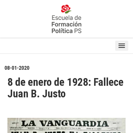
08-01-2020
8 de enero de 1928: Fallece
Juan B. Justo