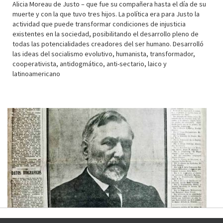
Alicia Moreau de Justo – que fue su compañera hasta el día de su
muerte y con la que tuvo tres hijos. La política era para Justo la
actividad que puede transformar condiciones de injusticia
existentes en la sociedad, posibilitando el desarrollo pleno de
todas las potencialidades creadores del ser humano. Desarrolló
las ideas del socialismo evolutivo, humanista, transformador,
cooperativista, antidogmático, anti-sectario, laico y
latinoamericano