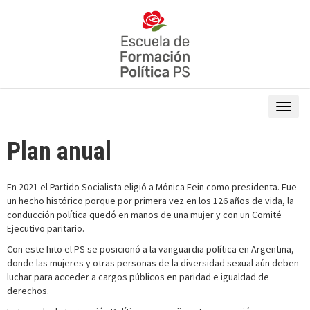
Plan anual
En 2021 el Partido Socialista eligió a Mónica Fein como presidenta. Fue
un hecho histórico porque por primera vez en los 126 años de vida, la
conducción política quedó en manos de una mujer y con un Comité
Ejecutivo paritario.
Con este hito el PS se posicionó a la vanguardia política en Argentina,
donde las mujeres y otras personas de la diversidad sexual aún deben
luchar para acceder a cargos públicos en paridad e igualdad de
derechos.