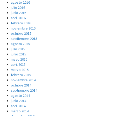
agosto 2016
julio 2016
junio 2016
abril 2016
febrero 2016
noviembre 2015
octubre 2015
septiembre 2015
agosto 2015
julio 2015
junio 2015
mayo 2015
abril 2015
marzo 2015
febrero 2015
noviembre 2014
octubre 2014
septiembre 2014
agosto 2014
junio 2014
abril 2014
marzo 2014