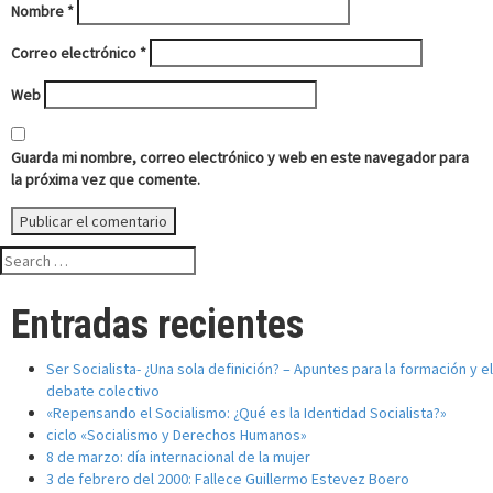
Nombre
*
Correo electrónico
*
Web
Guarda mi nombre, correo electrónico y web en este navegador para
la próxima vez que comente.
Search
for:
Entradas recientes
Ser Socialista- ¿Una sola definición? – Apuntes para la formación y el
debate colectivo
«Repensando el Socialismo: ¿Qué es la Identidad Socialista?»
ciclo «Socialismo y Derechos Humanos»
8 de marzo: día internacional de la mujer
3 de febrero del 2000: Fallece Guillermo Estevez Boero