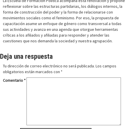
La Escuela de Formación Política acompaña esta renovación y propone
reflexionar sobre las estructuras partidarias, los diálogos internos, la
forma de construcción del poder y la forma de relacionarse con
movimientos sociales como el feminismo. Por eso, la propuesta de
capacitación asume un enfoque de género como transversal a todas
sus actividades y avanza en una agenda que otorgue herramientas
críticas a los afiliados y afiliadas para responder y atender las
cuestiones que nos demanda la sociedad y nuestra agrupación.
Deja una respuesta
Tu dirección de correo electrónico no será publicada.
Los campos
obligatorios están marcados con
*
Comentario
*