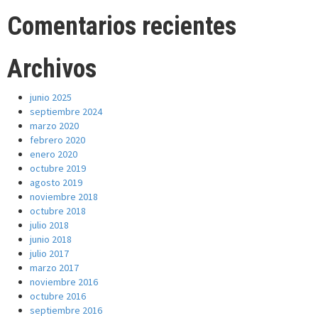
Comentarios recientes
Archivos
junio 2025
septiembre 2024
marzo 2020
febrero 2020
enero 2020
octubre 2019
agosto 2019
noviembre 2018
octubre 2018
julio 2018
junio 2018
julio 2017
marzo 2017
noviembre 2016
octubre 2016
septiembre 2016