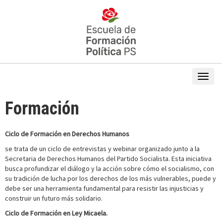
Formación
Ciclo de Formación en Derechos Humanos
se trata de un ciclo de entrevistas y webinar organizado junto a la
Secretaria de Derechos Humanos del Partido Socialista. Esta iniciativa
busca profundizar el diálogo y la acción sobre cómo el socialismo, con
su tradición de lucha por los derechos de los más vulnerables, puede y
debe ser una herramienta fundamental para resistir las injusticias y
construir un futuro más solidario.
Ciclo de Formación en Ley Micaela.