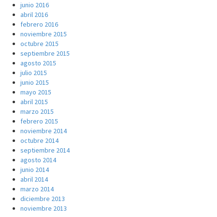
junio 2016
abril 2016
febrero 2016
noviembre 2015
octubre 2015
septiembre 2015
agosto 2015
julio 2015
junio 2015
mayo 2015
abril 2015
marzo 2015
febrero 2015
noviembre 2014
octubre 2014
septiembre 2014
agosto 2014
junio 2014
abril 2014
marzo 2014
diciembre 2013
noviembre 2013