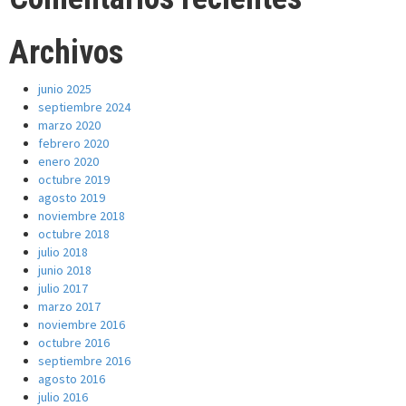
Archivos
junio 2025
septiembre 2024
marzo 2020
febrero 2020
enero 2020
octubre 2019
agosto 2019
noviembre 2018
octubre 2018
julio 2018
junio 2018
julio 2017
marzo 2017
noviembre 2016
octubre 2016
septiembre 2016
agosto 2016
julio 2016