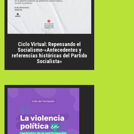
Ciclo Virtual: Repensando el
Socialismo-«Antecedentes y
referencias históricas del Partido
Socialista»