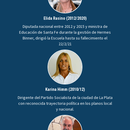
Elida Rasino (2012/2020)
Diputada nacional entre 2012 y 2015 y ministra de
Educación de Santa Fe durante la gestión de Hermes
Binner, dirigió la Escuela hasta su fallecimiento el
22/2/21
Karina Himm (2010/12)
Dirigente del Partido Socialista de la ciudad de La Plata
con reconocida trayectoria política en los planos local
y nacional.