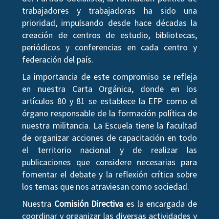
trabajadores y trabajadoras ha sido una
prioridad, impulsando desde hace décadas la
creación de centros de estudio, bibliotecas,
periódicos y conferencias en cada centro y
federación del país.
La importancia de este compromiso se refleja
en nuestra Carta Orgánica, donde en los
artículos 80 y 81 se establece la EFP como el
órgano responsable de la formación política de
nuestra militancia. La Escuela tiene la facultad
de organizar acciones de capacitación en todo
el territorio nacional y de realizar las
publicaciones que considere necesarias para
fomentar el debate y la reflexión crítica sobre
los temas que nos atraviesan como sociedad.
Nuestra
Comisión Directiva
es la encargada de
coordinar y organizar las diversas actividades y