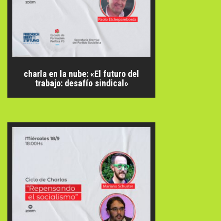
charla en la nube: «El futuro del
trabajo: desafío sindical»