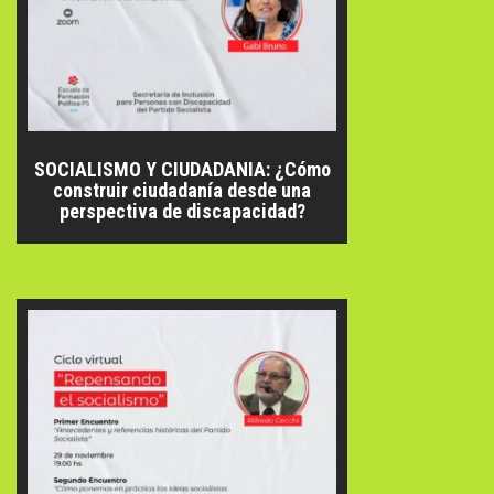
SOCIALISMO Y CIUDADANIA: ¿Cómo
construir ciudadanía desde una
perspectiva de discapacidad?