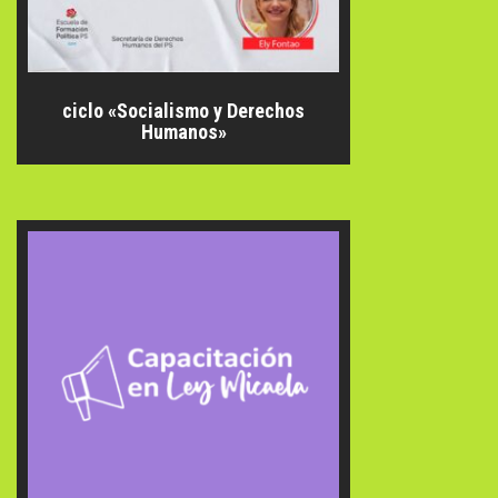
ciclo «Socialismo y Derechos
Humanos»