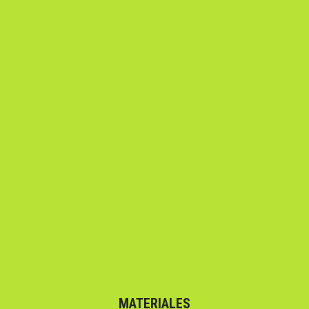
MATERIALES