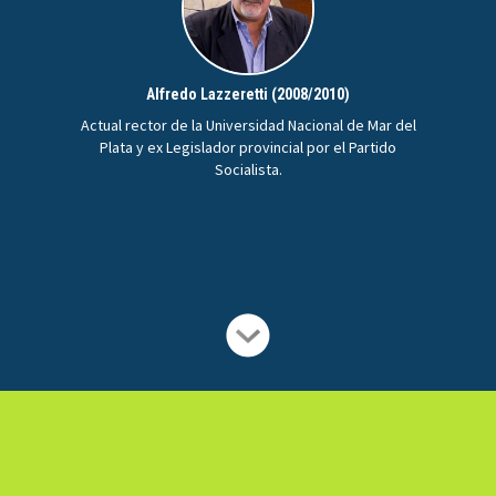
Alfredo Lazzeretti (2008/2010)
Actual rector de la Universidad Nacional de Mar del
Plata y ex Legislador provincial por el Partido
Socialista.