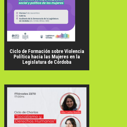
Ciclo de Formación sobre Violencia
Política hacia las Mujeres en la
Legislatura de Córdoba