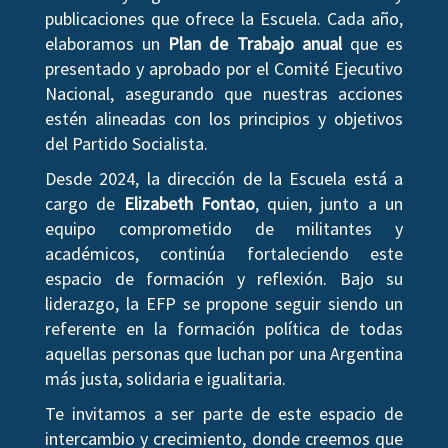
publicaciones que ofrece la Escuela. Cada año,
elaboramos un
Plan de Trabajo anual
que es
presentado y aprobado por el Comité Ejecutivo
Nacional, asegurando que nuestras acciones
estén alineadas con los principios y objetivos
del Partido Socialista.
Desde 2024, la dirección de la Escuela está a
cargo de
Elizabeth Fontao
, quien, junto a un
equipo comprometido de militantes y
académicos, continúa fortaleciendo este
espacio de formación y reflexión. Bajo su
liderazgo, la EFP se propone seguir siendo un
referente en la formación política de todas
aquellas personas que luchan por una Argentina
más justa, solidaria e igualitaria.
Te invitamos a ser parte de este espacio de
intercambio y crecimiento, donde creemos que