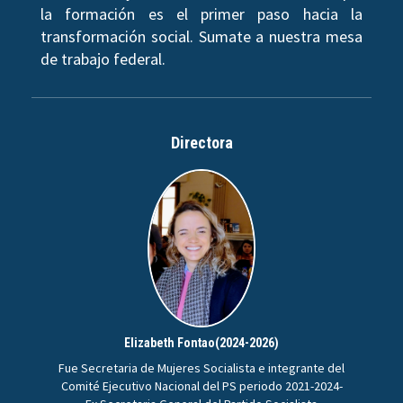
la formación es el primer paso hacia la
transformación social. Sumate a nuestra mesa
de trabajo federal.
Directora
Elizabeth Fontao(2024-2026)
Fue Secretaria de Mujeres Socialista e integrante del
Comité Ejecutivo Nacional del PS periodo 2021-2024-