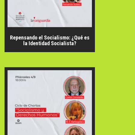
Repensando el Socialismo: ¿Qué es
la Identidad Socialista?