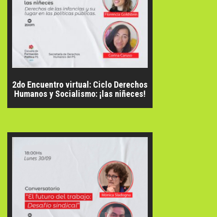
2do Encuentro virtual: Ciclo Derechos
Humanos y Socialismo: ¡las niñeces!