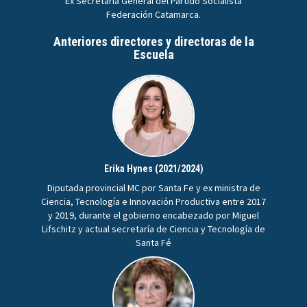
Ex Secretaria General del Partido Socialista
Federación Catamarca.
Anteriores directores y directoras de la
Escuela
Erika Hynes (2021/2024)
Diputada provincial MC por Santa Fe y ex ministra de
Ciencia, Tecnología e Innovación Productiva entre 2017
y 2019, durante el gobierno encabezado por Miguel
Lifschitz y actual secretaría de Ciencia y Tecnología de
Santa Fé