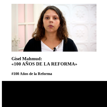
Gisel Mahmud:
«100 AÑOS DE LA REFORMA»
#100 Años de la Reforma