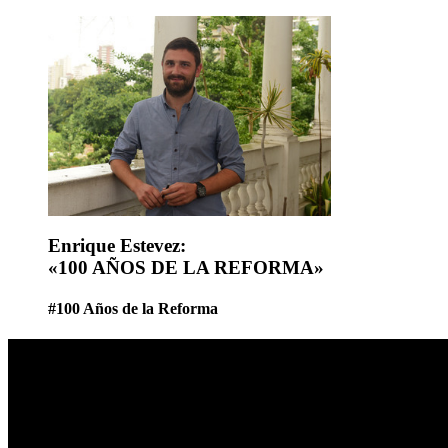
Enrique Estevez:
«100 AÑOS DE LA REFORMA»
#100 Años de la Reforma