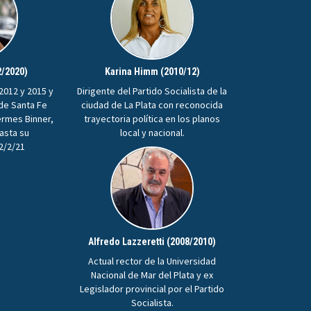
2/2020)
Karina Himm (2010/12)
2012 y 2015 y
Dirigente del Partido Socialista de la
 de Santa Fe
ciudad de La Plata con reconocida
ermes Binner,
trayectoria política en los planos
hasta su
local y nacional.
22/2/21
Alfredo Lazzeretti (2008/2010)
Actual rector de la Universidad
Nacional de Mar del Plata y ex
Legislador provincial por el Partido
Socialista.