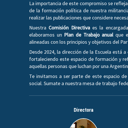
La importancia de este compromiso se refleja 
de la formación política de nuestra militanci
realizar las publicaciones que considere neces
Nuestra
Comisión Directiva
es la encargada 
elaboramos un
Plan de Trabajo anual
que es
alineadas con los principios y objetivos del Par
Desde 2024, la dirección de la Escuela está 
fortaleciendo este espacio de formación y ref
aquellas personas que luchan por una Argentina 
Te invitamos a ser parte de este espacio de
social. Sumate a nuestra mesa de trabajo fede
Directora