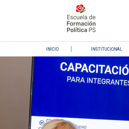
INICIO
INSTITUCIONAL