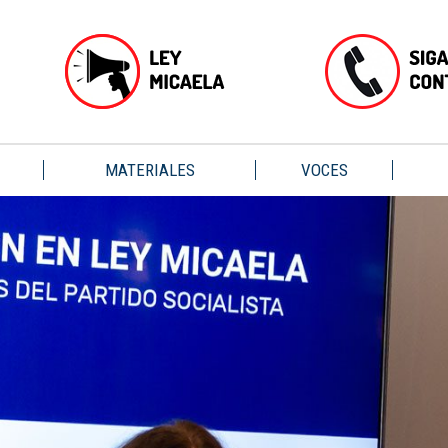
MATERIALES
VOCES