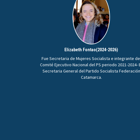
Elizabeth Fontao(2024-2026)
Fue Secretaria de Mujeres Socialista e integrante de
Comité Ejecutivo Nacional del PS periodo 2021-2024- 
Secretaria General del Partido Socialista Federació
Catamarca.