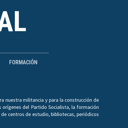
AL
FORMACIÓN
a nuestra militancia y para la construcción de
 orígenes del Partido Socialista, la formación
de centros de estudio, bibliotecas, periódicos