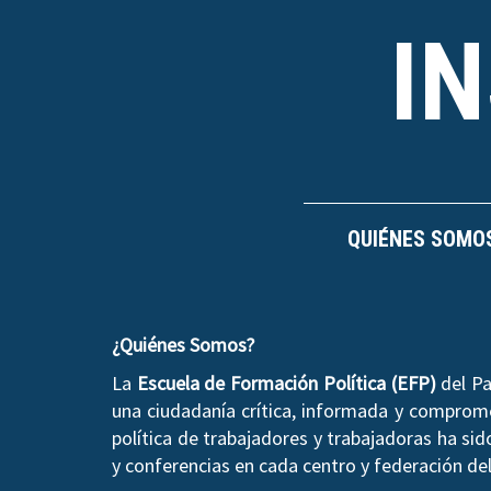
I
QUIÉNES SOMO
¿Quiénes Somos?
La
Escuela de Formación Política (EFP)
del Pa
una ciudadanía crítica, informada y compromet
política de trabajadores y trabajadoras ha si
y conferencias en cada centro y federación del