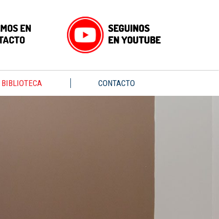
BIBLIOTECA
CONTACTO