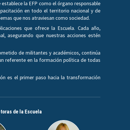
se establece la EFP como el órgano responsable
pacitación en todo el territorio nacional y de
os temas que nos atraviesan como sociedad.
licaciones que ofrece la Escuela. Cada año,
al, asegurando que nuestras acciones estén
rometido de militantes y académicos, continúa
un referente en la formación política de todas
ón es el primer paso hacia la transformación
ctoras de la Escuela