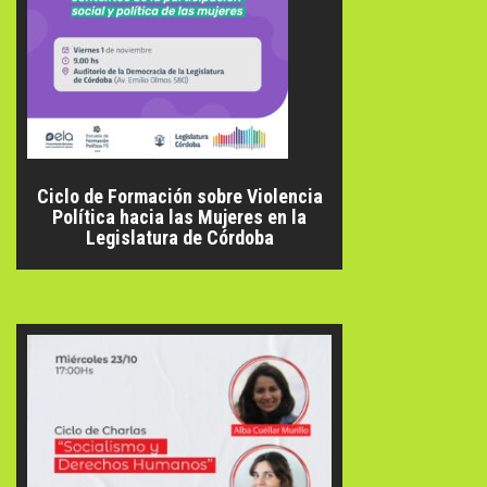
Ciclo de Formación sobre Violencia
Política hacia las Mujeres en la
Legislatura de Córdoba