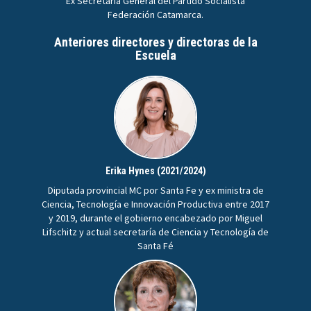
Ex Secretaria General del Partido Socialista
Federación Catamarca.
Anteriores directores y directoras de la
Escuela
Erika Hynes (2021/2024)
Diputada provincial MC por Santa Fe y ex ministra de
Ciencia, Tecnología e Innovación Productiva entre 2017
y 2019, durante el gobierno encabezado por Miguel
Lifschitz y actual secretaría de Ciencia y Tecnología de
Santa Fé