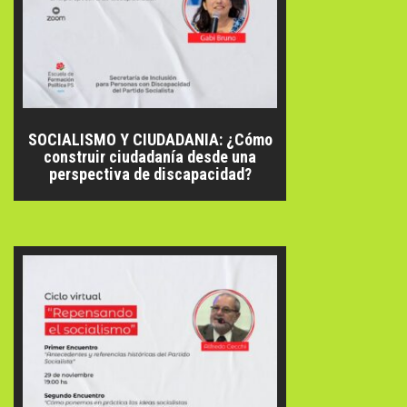
SOCIALISMO Y CIUDADANIA: ¿Cómo
construir ciudadanía desde una
perspectiva de discapacidad?