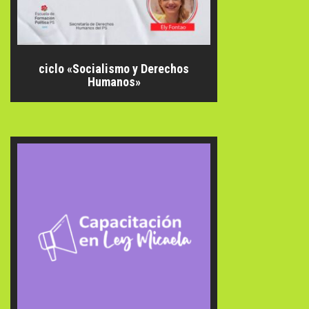
ciclo «Socialismo y Derechos
Humanos»