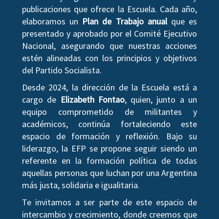
publicaciones que ofrece la Escuela. Cada año,
elaboramos un
Plan de Trabajo anual
que es
presentado y aprobado por el Comité Ejecutivo
Nacional, asegurando que nuestras acciones
estén alineadas con los principios y objetivos
del Partido Socialista.
Desde 2024, la dirección de la Escuela está a
cargo de
Elizabeth Fontao
, quien, junto a un
equipo comprometido de militantes y
académicos, continúa fortaleciendo este
espacio de formación y reflexión. Bajo su
liderazgo, la EFP se propone seguir siendo un
referente en la formación política de todas
aquellas personas que luchan por una Argentina
más justa, solidaria e igualitaria.
Te invitamos a ser parte de este espacio de
intercambio y crecimiento, donde creemos que