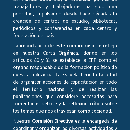
trabajadores y trabajadoras ha sido una
prioridad, impulsando desde hace décadas la
creación de centros de estudio, bibliotecas,
periódicos y conferencias en cada centro y
federación del país.
La importancia de este compromiso se refleja
en nuestra Carta Orgánica, donde en los
artículos 80 y 81 se establece la EFP como el
órgano responsable de la formación política de
nuestra militancia. La Escuela tiene la facultad
de organizar acciones de capacitación en todo
el territorio nacional y de realizar las
publicaciones que considere necesarias para
fomentar el debate y la reflexión crítica sobre
los temas que nos atraviesan como sociedad.
Nuestra
Comisión Directiva
es la encargada de
coordinar y organizar las diversas actividades y