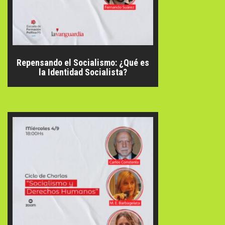
Repensando el Socialismo: ¿Qué es
la Identidad Socialista?