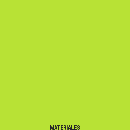
MATERIALES