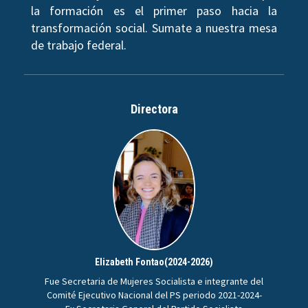
la formación es el primer paso hacia la
transformación social. Sumate a nuestra mesa
de trabajo federal.
Directora
Elizabeth Fontao(2024-2026)
Fue Secretaria de Mujeres Socialista e integrante del
Comité Ejecutivo Nacional del PS periodo 2021-2024-