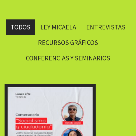
TODOS
LEY MICAELA
ENTREVISTAS
RECURSOS GRÁFICOS
CONFERENCIAS Y SEMINARIOS