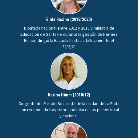
Elida Rasino (2012/2020)
Diputada nacional entre 2012 y 2015 y ministra de
Educación de Santa Fe durante la gestión de Hermes
Binner, dirigió la Escuela hasta su fallecimiento el
22/2/21
Karina Himm (2010/12)
Dirigente del Partido Socialista de la ciudad de La Plata
con reconocida trayectoria política en los planos local
y nacional.