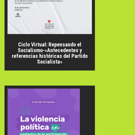
Ciclo Virtual: Repensando el
Socialismo-«Antecedentes y
referencias históricas del Partido
Socialista»