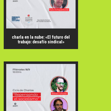
charla en la nube: «El futuro del
trabajo: desafío sindical»