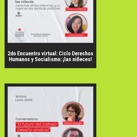
2do Encuentro virtual: Ciclo Derechos
Humanos y Socialismo: ¡las niñeces!