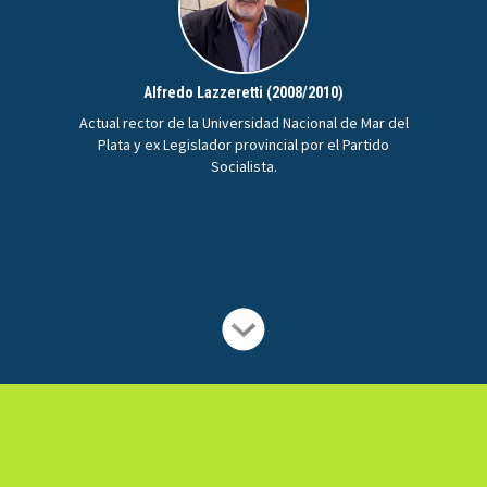
Alfredo Lazzeretti (2008/2010)
Actual rector de la Universidad Nacional de Mar del
Plata y ex Legislador provincial por el Partido
Socialista.