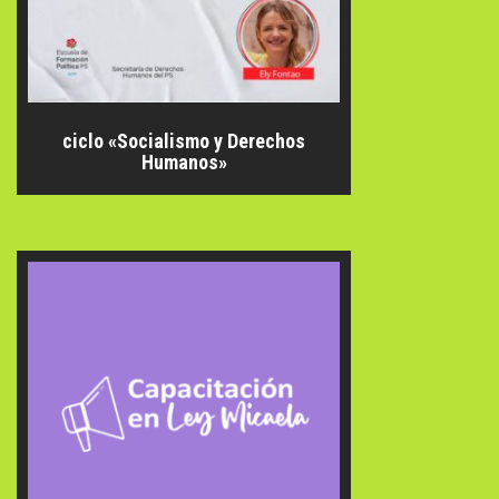
ciclo «Socialismo y Derechos
Humanos»