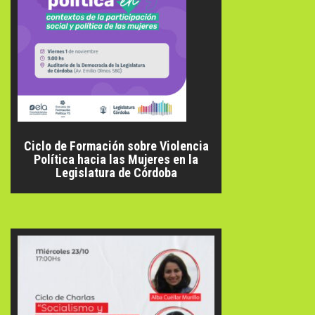
Ciclo de Formación sobre Violencia
Política hacia las Mujeres en la
Legislatura de Córdoba