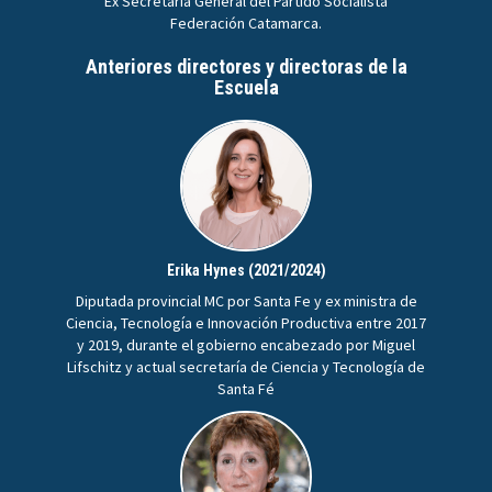
Ex Secretaria General del Partido Socialista
Federación Catamarca.
Anteriores directores y directoras de la
Escuela
Erika Hynes (2021/2024)
Diputada provincial MC por Santa Fe y ex ministra de
Ciencia, Tecnología e Innovación Productiva entre 2017
y 2019, durante el gobierno encabezado por Miguel
Lifschitz y actual secretaría de Ciencia y Tecnología de
Santa Fé