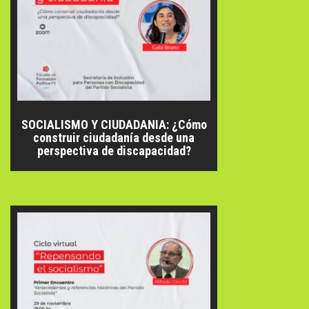
SOCIALISMO Y CIUDADANIA: ¿Cómo
construir ciudadanía desde una
perspectiva de discapacidad?