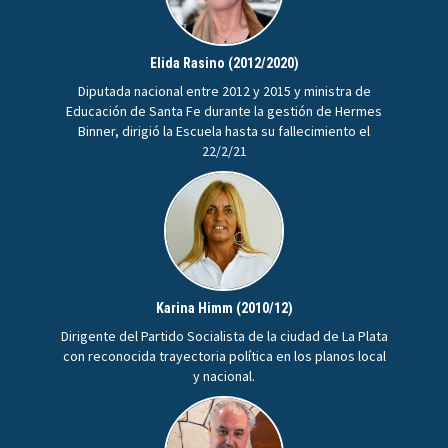
Elida Rasino (2012/2020)
Diputada nacional entre 2012 y 2015 y ministra de
Educación de Santa Fe durante la gestión de Hermes
Binner, dirigió la Escuela hasta su fallecimiento el
22/2/21
Karina Himm (2010/12)
Dirigente del Partido Socialista de la ciudad de La Plata
con reconocida trayectoria política en los planos local
y nacional.