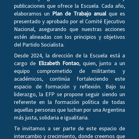
publicaciones que ofrece la Escuela. Cada año,
elaboramos un
Plan de Trabajo anual
que es
presentado y aprobado por el Comité Ejecutivo
Nacional, asegurando que nuestras acciones
estén alineadas con los principios y objetivos
del Partido Socialista.
Desde 2024, la dirección de la Escuela está a
cargo de
Elizabeth Fontao
, quien, junto a un
equipo comprometido de militantes y
académicos, continúa fortaleciendo este
espacio de formación y reflexión. Bajo su
liderazgo, la EFP se propone seguir siendo un
referente en la formación política de todas
aquellas personas que luchan por una Argentina
más justa, solidaria e igualitaria.
Te invitamos a ser parte de este espacio de
intercambio y crecimiento, donde creemos que