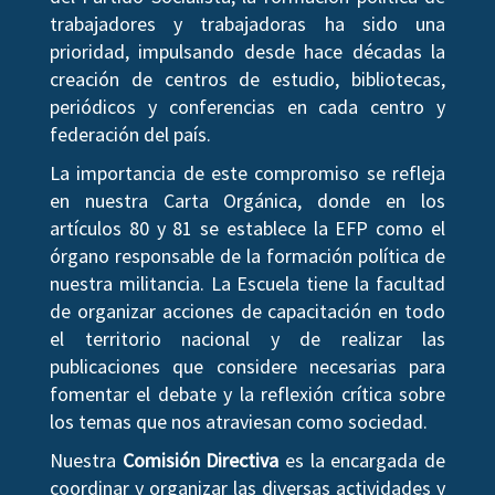
trabajadores y trabajadoras ha sido una
prioridad, impulsando desde hace décadas la
creación de centros de estudio, bibliotecas,
periódicos y conferencias en cada centro y
federación del país.
La importancia de este compromiso se refleja
en nuestra Carta Orgánica, donde en los
artículos 80 y 81 se establece la EFP como el
órgano responsable de la formación política de
nuestra militancia. La Escuela tiene la facultad
de organizar acciones de capacitación en todo
el territorio nacional y de realizar las
publicaciones que considere necesarias para
fomentar el debate y la reflexión crítica sobre
los temas que nos atraviesan como sociedad.
Nuestra
Comisión Directiva
es la encargada de
coordinar y organizar las diversas actividades y