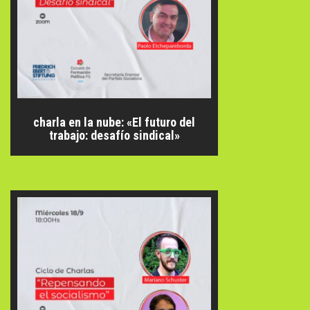
charla en la nube: «El futuro del
trabajo: desafío sindical»