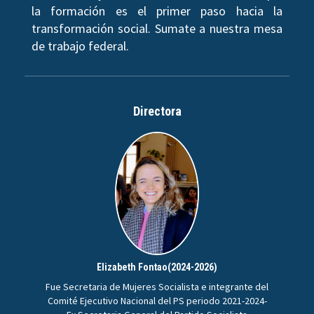
la formación es el primer paso hacia la
transformación social. Sumate a nuestra mesa
de trabajo federal.
Directora
Elizabeth Fontao(2024-2026)
Fue Secretaria de Mujeres Socialista e integrante del
Comité Ejecutivo Nacional del PS periodo 2021-2024-