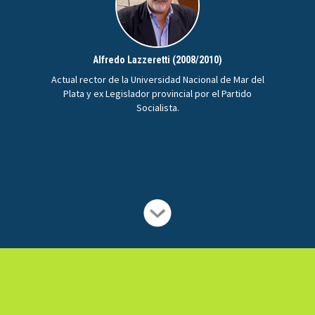
Alfredo Lazzeretti (2008/2010)
Actual rector de la Universidad Nacional de Mar del
Plata y ex Legislador provincial por el Partido
Socialista.