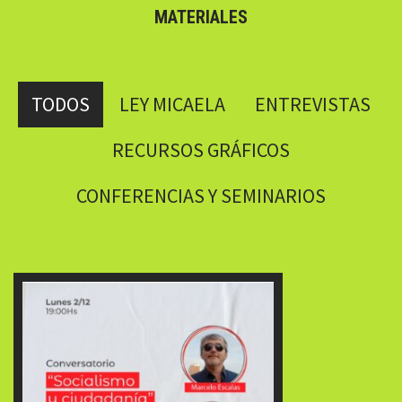
MATERIALES
TODOS
LEY MICAELA
ENTREVISTAS
RECURSOS GRÁFICOS
CONFERENCIAS Y SEMINARIOS