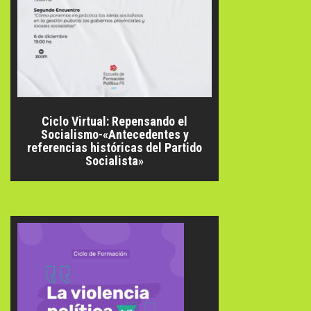
Ciclo Virtual: Repensando el
Socialismo-«Antecedentes y
referencias históricas del Partido
Socialista»