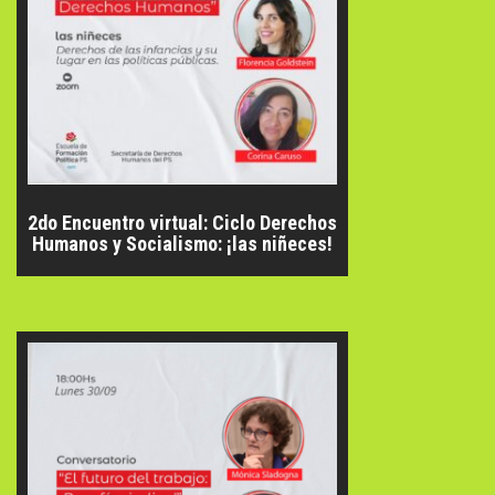
2do Encuentro virtual: Ciclo Derechos
Humanos y Socialismo: ¡las niñeces!