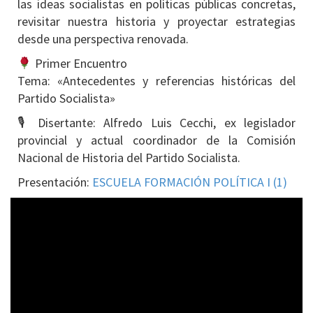
las ideas socialistas en políticas públicas concretas,
revisitar nuestra historia y proyectar estrategias
desde una perspectiva renovada.
Primer Encuentro
Tema: «Antecedentes y referencias históricas del
Partido Socialista»
🎙 Disertante: Alfredo Luis Cecchi, ex legislador
provincial y actual coordinador de la Comisión
Nacional de Historia del Partido Socialista.
Presentación:
ESCUELA FORMACIÓN POLÍTICA I (1)