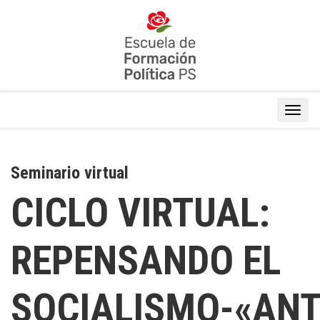
Seminario virtual
CICLO VIRTUAL:
REPENSANDO EL
SOCIALISMO-«AN