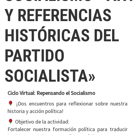
Y REFERENCIAS
HISTÓRICAS DEL
PARTIDO
SOCIALISTA»
Ciclo Virtual: Repensando el Socialismo
¡Dos encuentros para reflexionar sobre nuestra
historia y acción política!
Objetivo de la actividad:
Fortalecer nuestra formación política para traducir