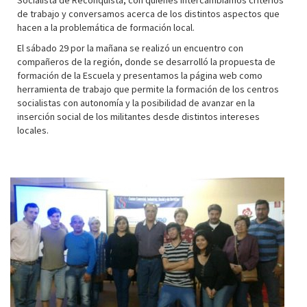
Socialista de Reconquista, con quienes intercambiamos criterios
de trabajo y conversamos acerca de los distintos aspectos que
hacen a la problemática de formación local.
El sábado 29 por la mañana se realizó un encuentro con
compañeros de la región, donde se desarrolló la propuesta de
formación de la Escuela y presentamos la página web como
herramienta de trabajo que permite la formación de los centros
socialistas con autonomía y la posibilidad de avanzar en la
inserción social de los militantes desde distintos intereses
locales.