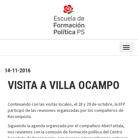
14-11-2016
VISITA A VILLA OCAMPO
Continuando con las visitas locales, el 28 y 29 de octubre, la EFP
participó de las reuniones organizadas por los compañeros de
Reconquista.
Siguiendo la agenda organizada por el compañero Abel Fattala,
nos reunimos con la comisión de formación política del Centro