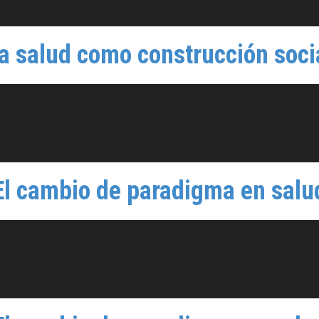
a salud como construcción soci
El cambio de paradigma en salu