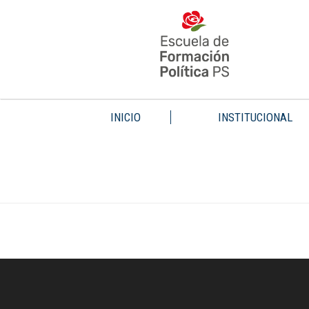
INICIO
INSTITUCIONAL