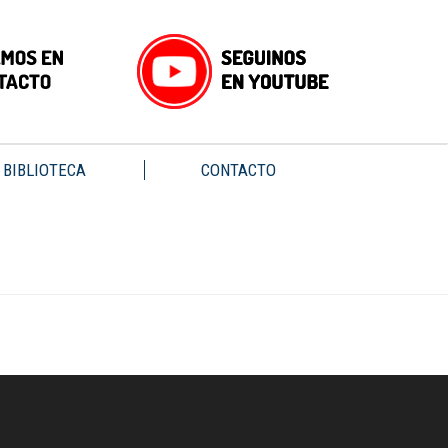
BIBLIOTECA
CONTACTO