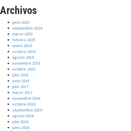
Archivos
junio 2025
septiembre 2024
marzo 2020
febrero 2020
enero 2020
octubre 2019
agosto 2019
noviembre 2018
octubre 2018
julio 2018
junio 2018
julio 2017
marzo 2017
noviembre 2016
octubre 2016
septiembre 2016
agosto 2016
julio 2016
junio 2016