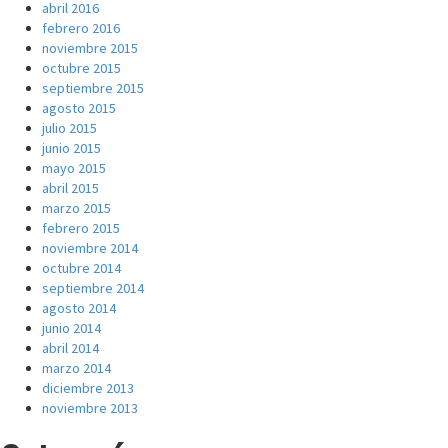
abril 2016
febrero 2016
noviembre 2015
octubre 2015
septiembre 2015
agosto 2015
julio 2015
junio 2015
mayo 2015
abril 2015
marzo 2015
febrero 2015
noviembre 2014
octubre 2014
septiembre 2014
agosto 2014
junio 2014
abril 2014
marzo 2014
diciembre 2013
noviembre 2013