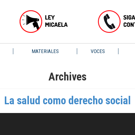
MATERIALES
VOCES
Archives
La salud como derecho social