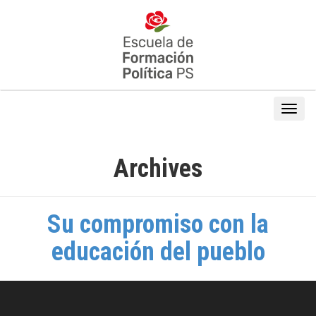
Archives
Su compromiso con la
educación del pueblo