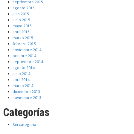
septiembre 2015
agosto 2015
julio 2015
junio 2015
mayo 2015
abril 2015
marzo 2015
febrero 2015
noviembre 2014
octubre 2014
septiembre 2014
agosto 2014
junio 2014
abril 2014
marzo 2014
diciembre 2013
noviembre 2013
Categorías
Sin categoría