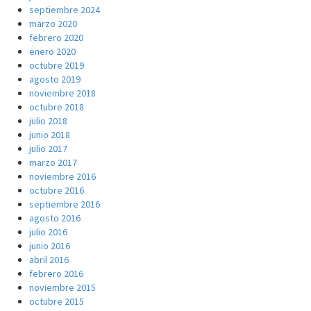
septiembre 2024
marzo 2020
febrero 2020
enero 2020
octubre 2019
agosto 2019
noviembre 2018
octubre 2018
julio 2018
junio 2018
julio 2017
marzo 2017
noviembre 2016
octubre 2016
septiembre 2016
agosto 2016
julio 2016
junio 2016
abril 2016
febrero 2016
noviembre 2015
octubre 2015