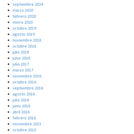
septiembre 2024
marzo 2020
febrero 2020
enero 2020
octubre 2019
agosto 2019
noviembre 2018
octubre 2018
julio 2018
junio 2018
julio 2017
marzo 2017
noviembre 2016
octubre 2016
septiembre 2016
agosto 2016
julio 2016
junio 2016
abril 2016
febrero 2016
noviembre 2015
octubre 2015