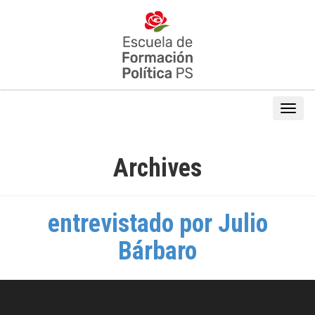
Archives
entrevistado por Julio
Bárbaro