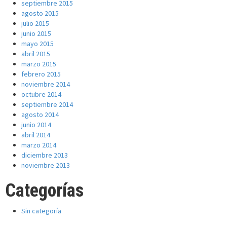
septiembre 2015
agosto 2015
julio 2015
junio 2015
mayo 2015
abril 2015
marzo 2015
febrero 2015
noviembre 2014
octubre 2014
septiembre 2014
agosto 2014
junio 2014
abril 2014
marzo 2014
diciembre 2013
noviembre 2013
Categorías
Sin categoría