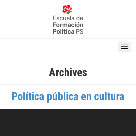
Archives
Política pública en cultura