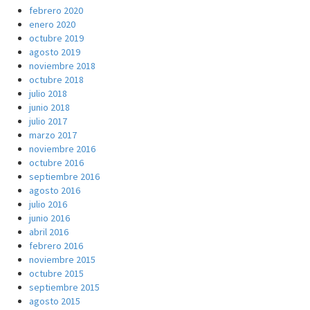
febrero 2020
enero 2020
octubre 2019
agosto 2019
noviembre 2018
octubre 2018
julio 2018
junio 2018
julio 2017
marzo 2017
noviembre 2016
octubre 2016
septiembre 2016
agosto 2016
julio 2016
junio 2016
abril 2016
febrero 2016
noviembre 2015
octubre 2015
septiembre 2015
agosto 2015