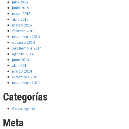
julio 2015
junio 2015
mayo 2015
abril 2015
marzo 2015
febrero 2015
noviembre 2014
octubre 2014
septiembre 2014
agosto 2014
junio 2014
abril 2014
marzo 2014
diciembre 2013
noviembre 2013
Categorías
Sin categoría
Meta