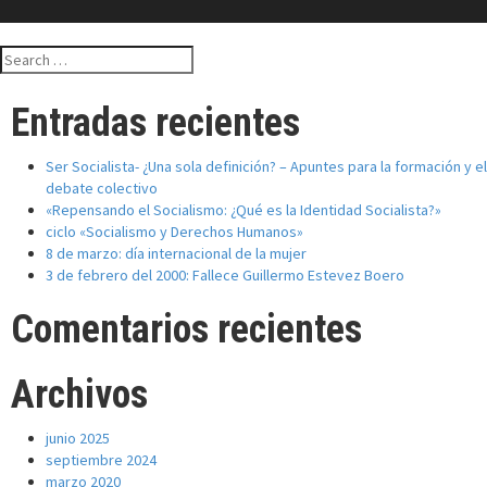
Search
for:
Entradas recientes
Ser Socialista- ¿Una sola definición? – Apuntes para la formación y el
debate colectivo
«Repensando el Socialismo: ¿Qué es la Identidad Socialista?»
ciclo «Socialismo y Derechos Humanos»
8 de marzo: día internacional de la mujer
3 de febrero del 2000: Fallece Guillermo Estevez Boero
Comentarios recientes
Archivos
junio 2025
septiembre 2024
marzo 2020