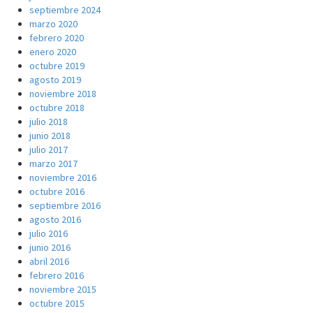
septiembre 2024
marzo 2020
febrero 2020
enero 2020
octubre 2019
agosto 2019
noviembre 2018
octubre 2018
julio 2018
junio 2018
julio 2017
marzo 2017
noviembre 2016
octubre 2016
septiembre 2016
agosto 2016
julio 2016
junio 2016
abril 2016
febrero 2016
noviembre 2015
octubre 2015