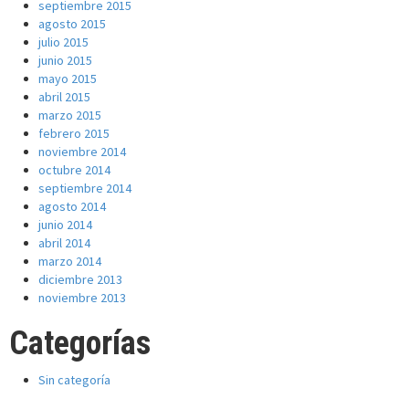
septiembre 2015
agosto 2015
julio 2015
junio 2015
mayo 2015
abril 2015
marzo 2015
febrero 2015
noviembre 2014
octubre 2014
septiembre 2014
agosto 2014
junio 2014
abril 2014
marzo 2014
diciembre 2013
noviembre 2013
Categorías
Sin categoría