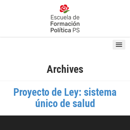
Archives
Proyecto de Ley: sistema
único de salud