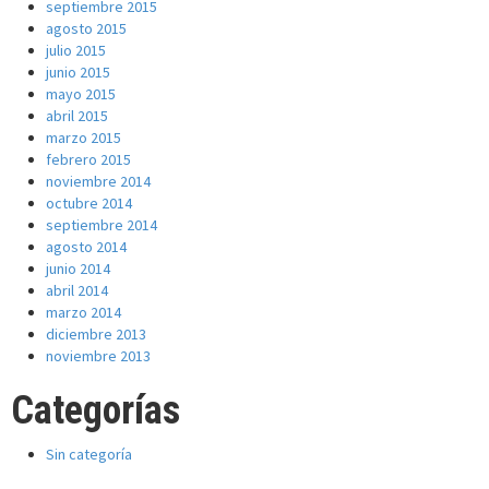
septiembre 2015
agosto 2015
julio 2015
junio 2015
mayo 2015
abril 2015
marzo 2015
febrero 2015
noviembre 2014
octubre 2014
septiembre 2014
agosto 2014
junio 2014
abril 2014
marzo 2014
diciembre 2013
noviembre 2013
Categorías
Sin categoría