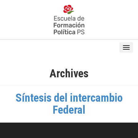
Archives
Síntesis del intercambio
Federal