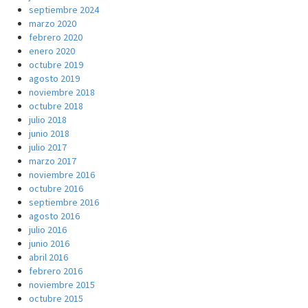
septiembre 2024
marzo 2020
febrero 2020
enero 2020
octubre 2019
agosto 2019
noviembre 2018
octubre 2018
julio 2018
junio 2018
julio 2017
marzo 2017
noviembre 2016
octubre 2016
septiembre 2016
agosto 2016
julio 2016
junio 2016
abril 2016
febrero 2016
noviembre 2015
octubre 2015