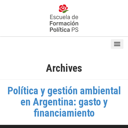
Archives
Política y gestión ambiental
en Argentina: gasto y
financiamiento