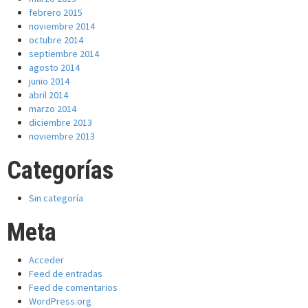
febrero 2015
noviembre 2014
octubre 2014
septiembre 2014
agosto 2014
junio 2014
abril 2014
marzo 2014
diciembre 2013
noviembre 2013
Categorías
Sin categoría
Meta
Acceder
Feed de entradas
Feed de comentarios
WordPress.org