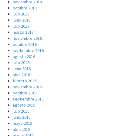
noviembre 2018
octubre 2018
julio 2018
junio 2018
julio 2017
marzo 2017
noviembre 2016
octubre 2016
septiembre 2016
agosto 2016
julio 2016
junio 2016
abril 2016
febrero 2016
noviembre 2015
octubre 2015
septiembre 2015
agosto 2015
julio 2015
junio 2015
mayo 2015
abril 2015
marzo 2015