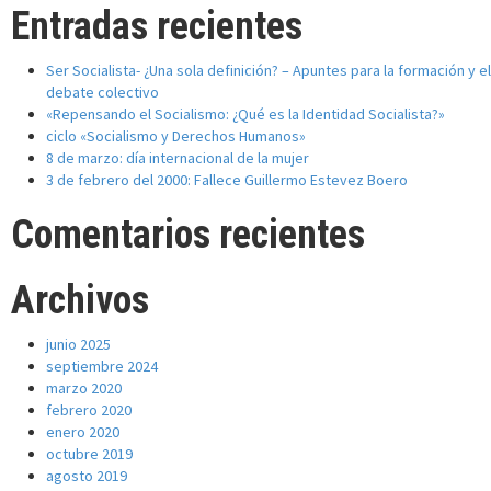
Entradas recientes
Ser Socialista- ¿Una sola definición? – Apuntes para la formación y el
debate colectivo
«Repensando el Socialismo: ¿Qué es la Identidad Socialista?»
ciclo «Socialismo y Derechos Humanos»
8 de marzo: día internacional de la mujer
3 de febrero del 2000: Fallece Guillermo Estevez Boero
Comentarios recientes
Archivos
junio 2025
septiembre 2024
marzo 2020
febrero 2020
enero 2020
octubre 2019
agosto 2019