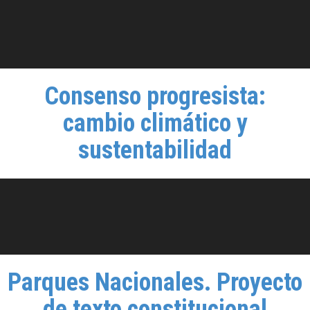
Consenso progresista:
cambio climático y
sustentabilidad
Parques Nacionales. Proyecto
de texto constitucional