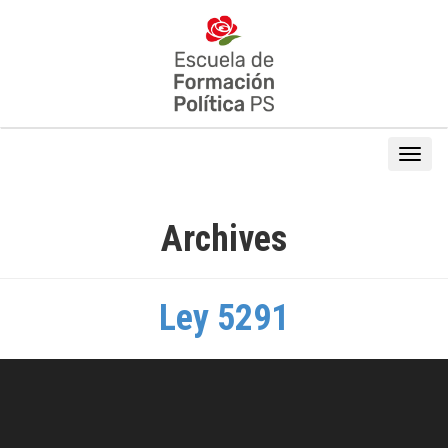
Archives
Ley 5291