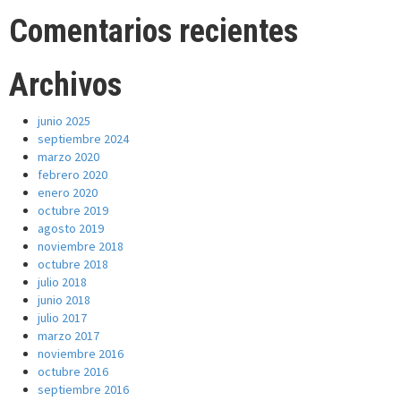
Comentarios recientes
Archivos
junio 2025
septiembre 2024
marzo 2020
febrero 2020
enero 2020
octubre 2019
agosto 2019
noviembre 2018
octubre 2018
julio 2018
junio 2018
julio 2017
marzo 2017
noviembre 2016
octubre 2016
septiembre 2016