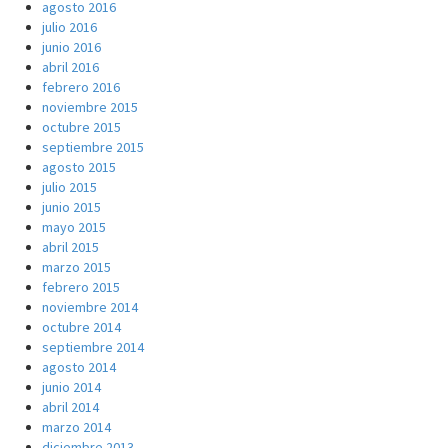
agosto 2016
julio 2016
junio 2016
abril 2016
febrero 2016
noviembre 2015
octubre 2015
septiembre 2015
agosto 2015
julio 2015
junio 2015
mayo 2015
abril 2015
marzo 2015
febrero 2015
noviembre 2014
octubre 2014
septiembre 2014
agosto 2014
junio 2014
abril 2014
marzo 2014
diciembre 2013