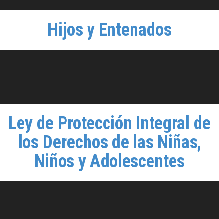
Hijos y Entenados
Ley de Protección Integral de
los Derechos de las Niñas,
Niños y Adolescentes