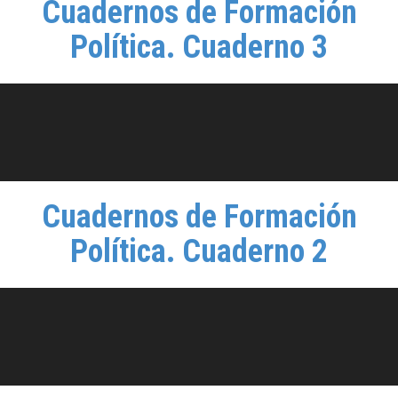
Cuadernos de Formación
Política. Cuaderno 3
Cuadernos de Formación
Política. Cuaderno 2