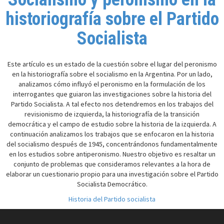
historiografía sobre el Partido
Socialista
Este artículo es un estado de la cuestión sobre el lugar del peronismo
en la historiografía sobre el socialismo en la Argentina. Por un lado,
analizamos cómo influyó el peronismo en la formulación de los
interrogantes que guiaron las investigaciones sobre la historia del
Partido Socialista. A tal efecto nos detendremos en los trabajos del
revisionismo de izquierda, la historiografía de la transición
democrática y el campo de estudio sobre la historia de la izquierda. A
continuación analizamos los trabajos que se enfocaron en la historia
del socialismo después de 1945, concentrándonos fundamentalmente
en los estudios sobre antiperonismo. Nuestro objetivo es resaltar un
conjunto de problemas que consideramos relevantes a la hora de
elaborar un cuestionario propio para una investigación sobre el Partido
Socialista Democrático.
Historia del Partido socialista