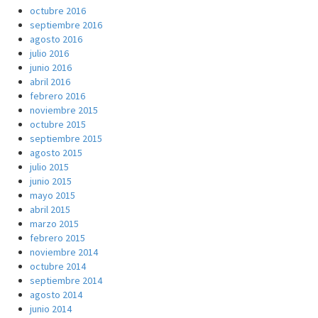
octubre 2016
septiembre 2016
agosto 2016
julio 2016
junio 2016
abril 2016
febrero 2016
noviembre 2015
octubre 2015
septiembre 2015
agosto 2015
julio 2015
junio 2015
mayo 2015
abril 2015
marzo 2015
febrero 2015
noviembre 2014
octubre 2014
septiembre 2014
agosto 2014
junio 2014