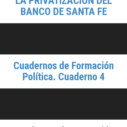
LA PRIVATIZACION DEL
BANCO DE SANTA FE
Cuadernos de Formación
Política. Cuaderno 4