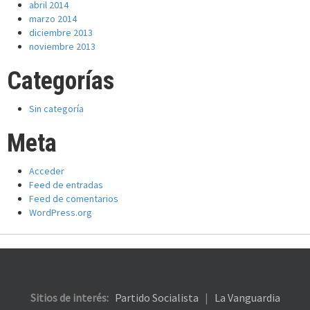
abril 2014
marzo 2014
diciembre 2013
noviembre 2013
Categorías
Sin categoría
Meta
Acceder
Feed de entradas
Feed de comentarios
WordPress.org
Sitios de interés:
Partido Socialista
|
La Vanguardia