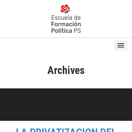
Archives