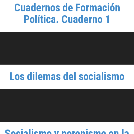
Cuadernos de Formación
Política. Cuaderno 1
Los dilemas del socialismo
Socialismo y peronismo en la