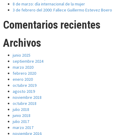
8 de marzo: día internacional de la mujer
3 de febrero del 2000: Fallece Guillermo Estevez Boero
Comentarios recientes
Archivos
junio 2025
septiembre 2024
marzo 2020
febrero 2020
enero 2020
octubre 2019
agosto 2019
noviembre 2018
octubre 2018
julio 2018
junio 2018
julio 2017
marzo 2017
noviembre 2016