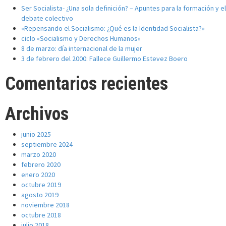
Ser Socialista- ¿Una sola definición? – Apuntes para la formación y el
debate colectivo
«Repensando el Socialismo: ¿Qué es la Identidad Socialista?»
ciclo «Socialismo y Derechos Humanos»
8 de marzo: día internacional de la mujer
3 de febrero del 2000: Fallece Guillermo Estevez Boero
Comentarios recientes
Archivos
junio 2025
septiembre 2024
marzo 2020
febrero 2020
enero 2020
octubre 2019
agosto 2019
noviembre 2018
octubre 2018
julio 2018