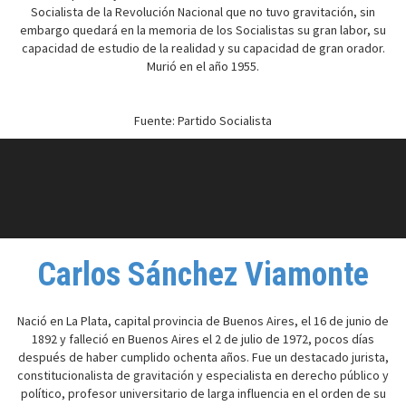
Socialista de la Revolución Nacional que no tuvo gravitación, sin
embargo quedará en la memoria de los Socialistas su gran labor, su
capacidad de estudio de la realidad y su capacidad de gran orador.
Murió en el año 1955.
Fuente: Partido Socialista
Carlos Sánchez Viamonte
Nació en La Plata, capital provincia de Buenos Aires, el 16 de junio de
1892 y falleció en Buenos Aires el 2 de julio de 1972, pocos días
después de haber cumplido ochenta años. Fue un destacado jurista,
constitucionalista de gravitación y especialista en derecho público y
político, profesor universitario de larga influencia en el orden de su