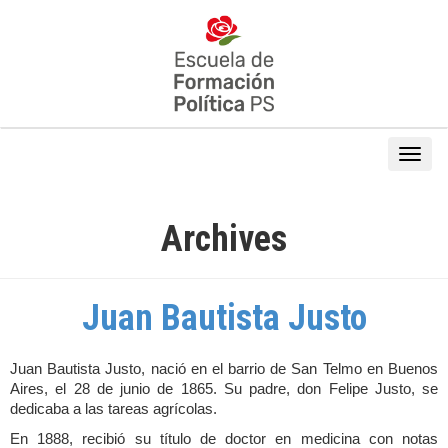
Archives
Juan Bautista Justo
Juan Bautista Justo, nació en el barrio de San Telmo en Buenos
Aires, el 28 de junio de 1865. Su padre, don Felipe Justo, se
dedicaba a las tareas agrícolas.
En 1888, recibió su título de doctor en medicina con notas