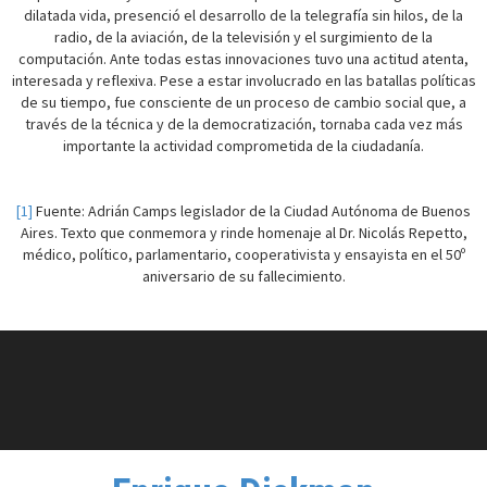
dilatada vida, presenció el desarrollo de la telegrafía sin hilos, de la
radio, de la aviación, de la televisión y el surgimiento de la
computación. Ante todas estas innovaciones tuvo una actitud atenta,
interesada y reflexiva. Pese a estar involucrado en las batallas políticas
de su tiempo, fue consciente de un proceso de cambio social que, a
través de la técnica y de la democratización, tornaba cada vez más
importante la actividad comprometida de la ciudadanía.
[1]
Fuente: Adrián Camps legislador de la Ciudad Autónoma de Buenos
Aires. Texto que conmemora y rinde homenaje al Dr. Nicolás Repetto,
médico, político, parlamentario, cooperativista y ensayista en el 50º
aniversario de su fallecimiento.