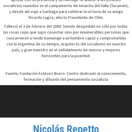
socialistas reunidos en el campamento de Amaicha del Valle (Tucumán),
y desde ahí viajó a Santiago para celebrar la victoria de su amigo
Ricardo Lagos, electo Presidente de Chile.
Falleció el 3 de febrero del 2000. Siendo despedido no sólo por todas
las rosas rojas que supo cosechar sino por innumerables personas que
concurrieron a rendir homenaje a un hombre capaz y comprometido
con la Argentina de su tiempo, arquitecto del socialismo en nuestro
país, y gran maestro en el señalamiento de nuevos y mejores
horizontes para la juventud.
Fuente: Fundación Estévez Boero. Centro dedicado al conocimiento,
formación y difusión del pensamiento socialista.
Nicolás Repetto