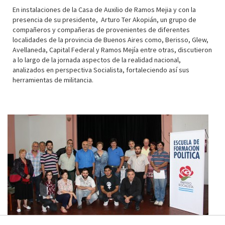
En instalaciones de la Casa de Auxilio de Ramos Mejia y con la
presencia de su presidente, Arturo Ter Akopián, un grupo de
compañeros y compañeras de provenientes de diferentes
localidades de la provincia de Buenos Aires como, Berisso, Glew,
Avellaneda, Capital Federal y Ramos Mejía entre otras, discutieron
a lo largo de la jornada aspectos de la realidad nacional,
analizados en perspectiva Socialista, fortaleciendo así sus
herramientas de militancia.