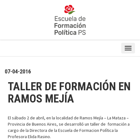
07-04-2016
TALLER DE FORMACIÓN EN
RAMOS MEJÍA
El sábado 2 de abril, en la localidad de Ramos Mejía – La Mataza –
Provincia de Buenos Aires, se desarrolló un taller de formación a
cargo de la Directora de la Escuela de Formacion Política la
Profesora Elida Rasino.