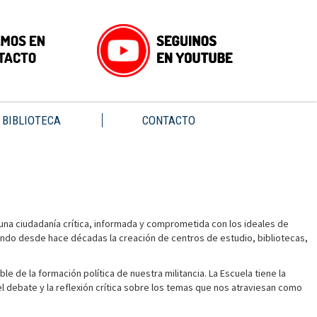
BIBLIOTECA
CONTACTO
 una ciudadanía crítica, informada y comprometida con los ideales de
ulsando desde hace décadas la creación de centros de estudio, bibliotecas,
 de la formación política de nuestra militancia. La Escuela tiene la
el debate y la reflexión crítica sobre los temas que nos atraviesan como