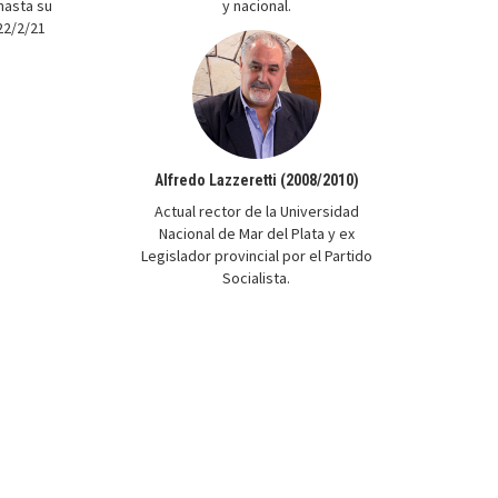
 hasta su
y nacional.
 22/2/21
Alfredo Lazzeretti (2008/2010)
Actual rector de la Universidad
Nacional de Mar del Plata y ex
Legislador provincial por el Partido
Socialista.