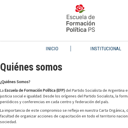
INICIO
INSTITUCIONAL
Quiénes somos
¿Quiénes Somos?
La
Escuela de Formación Política (EFP)
del Partido Socialista de Argentina 
justicia social e igualdad. Desde los orígenes del Partido Socialista, la f
periódicos y conferencias en cada centro y federación del país.
La importancia de este compromiso se refleja en nuestra Carta Orgánica, do
facultad de organizar acciones de capacitación en todo el territorio nacio
sociedad.