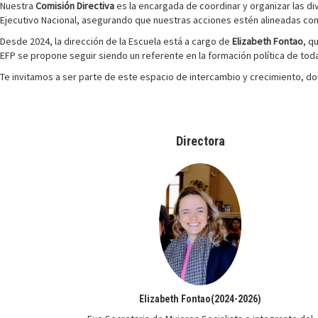
Nuestra
Comisión Directiva
es la encargada de coordinar y organizar las d
Ejecutivo Nacional, asegurando que nuestras acciones estén alineadas con lo
Desde 2024, la dirección de la Escuela está a cargo de
Elizabeth Fontao
, q
EFP se propone seguir siendo un referente en la formación política de todas
Te invitamos a ser parte de este espacio de intercambio y crecimiento, do
Directora
Elizabeth Fontao(2024-2026)