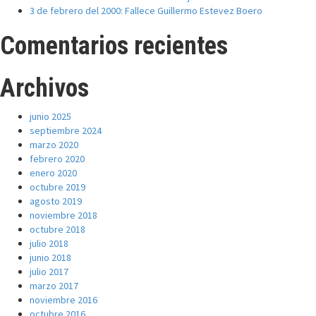
3 de febrero del 2000: Fallece Guillermo Estevez Boero
Comentarios recientes
Archivos
junio 2025
septiembre 2024
marzo 2020
febrero 2020
enero 2020
octubre 2019
agosto 2019
noviembre 2018
octubre 2018
julio 2018
junio 2018
julio 2017
marzo 2017
noviembre 2016
octubre 2016