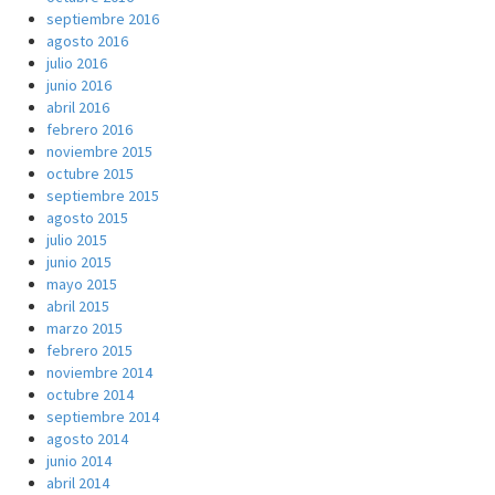
septiembre 2016
agosto 2016
julio 2016
junio 2016
abril 2016
febrero 2016
noviembre 2015
octubre 2015
septiembre 2015
agosto 2015
julio 2015
junio 2015
mayo 2015
abril 2015
marzo 2015
febrero 2015
noviembre 2014
octubre 2014
septiembre 2014
agosto 2014
junio 2014
abril 2014