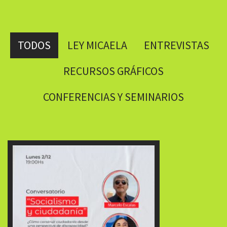
TODOS
LEY MICAELA
ENTREVISTAS
RECURSOS GRÁFICOS
CONFERENCIAS Y SEMINARIOS