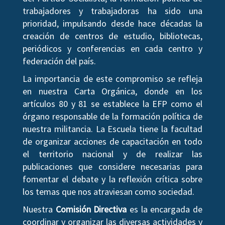
trabajadores y trabajadoras ha sido una
prioridad, impulsando desde hace décadas la
creación de centros de estudio, bibliotecas,
periódicos y conferencias en cada centro y
federación del país.
La importancia de este compromiso se refleja
en nuestra Carta Orgánica, donde en los
artículos 80 y 81 se establece la EFP como el
órgano responsable de la formación política de
nuestra militancia. La Escuela tiene la facultad
de organizar acciones de capacitación en todo
el territorio nacional y de realizar las
publicaciones que considere necesarias para
fomentar el debate y la reflexión crítica sobre
los temas que nos atraviesan como sociedad.
Nuestra
Comisión Directiva
es la encargada de
coordinar y organizar las diversas actividades y