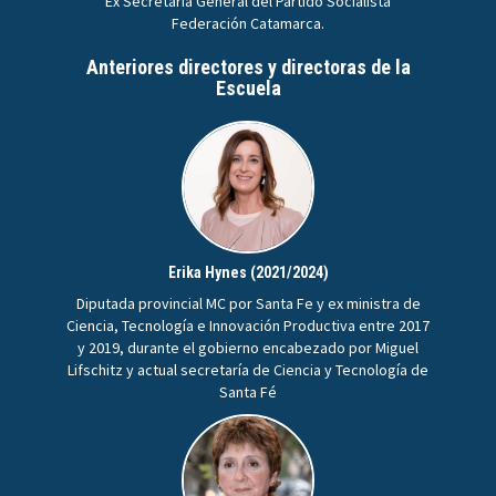
Ex Secretaria General del Partido Socialista
Federación Catamarca.
Anteriores directores y directoras de la
Escuela
Erika Hynes (2021/2024)
Diputada provincial MC por Santa Fe y ex ministra de
Ciencia, Tecnología e Innovación Productiva entre 2017
y 2019, durante el gobierno encabezado por Miguel
Lifschitz y actual secretaría de Ciencia y Tecnología de
Santa Fé