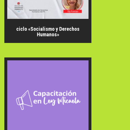
ciclo «Socialismo y Derechos
Humanos»