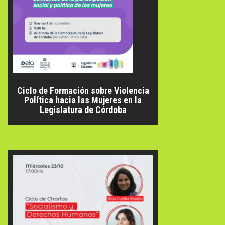
Ciclo de Formación sobre Violencia
Política hacia las Mujeres en la
Legislatura de Córdoba