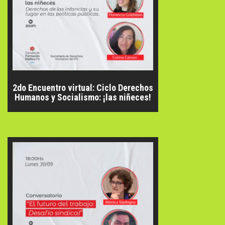
2do Encuentro virtual: Ciclo Derechos
Humanos y Socialismo: ¡las niñeces!