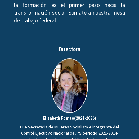
la formación es el primer paso hacia la
transformación social. Sumate a nuestra mesa
de trabajo federal.
Directora
Elizabeth Fontao(2024-2026)
Fue Secretaria de Mujeres Socialista e integrante del
Comité Ejecutivo Nacional del PS periodo 2021-2024-