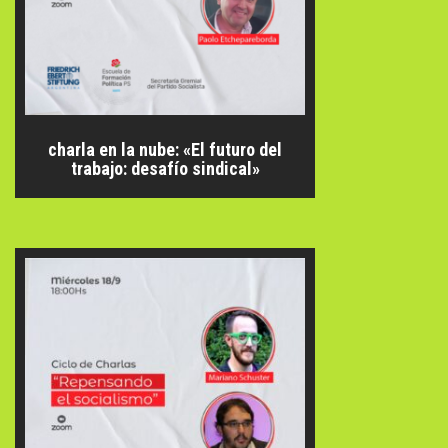
charla en la nube: «El futuro del
trabajo: desafío sindical»