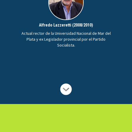
Alfredo Lazzeretti (2008/2010)
Actual rector de la Universidad Nacional de Mar del
Plata y ex Legislador provincial por el Partido
Socialista.