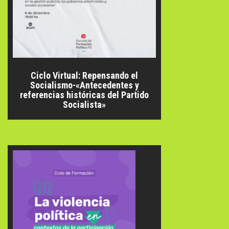
Ciclo Virtual: Repensando el
Socialismo-«Antecedentes y
referencias históricas del Partido
Socialista»