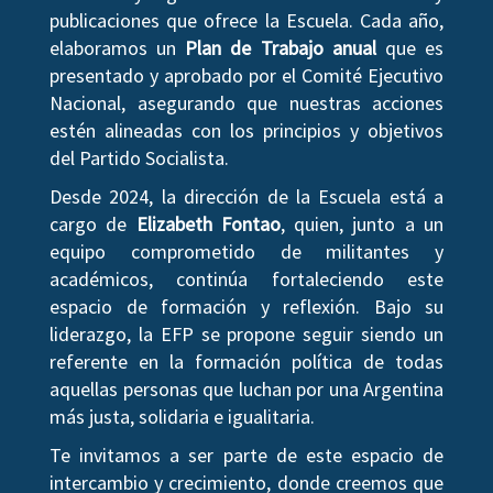
publicaciones que ofrece la Escuela. Cada año,
elaboramos un
Plan de Trabajo anual
que es
presentado y aprobado por el Comité Ejecutivo
Nacional, asegurando que nuestras acciones
estén alineadas con los principios y objetivos
del Partido Socialista.
Desde 2024, la dirección de la Escuela está a
cargo de
Elizabeth Fontao
, quien, junto a un
equipo comprometido de militantes y
académicos, continúa fortaleciendo este
espacio de formación y reflexión. Bajo su
liderazgo, la EFP se propone seguir siendo un
referente en la formación política de todas
aquellas personas que luchan por una Argentina
más justa, solidaria e igualitaria.
Te invitamos a ser parte de este espacio de
intercambio y crecimiento, donde creemos que