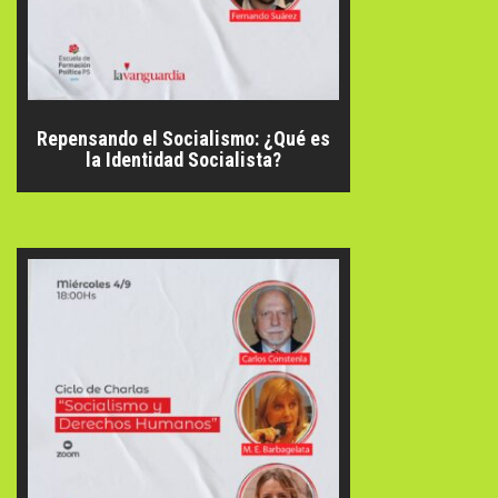
Repensando el Socialismo: ¿Qué es
la Identidad Socialista?