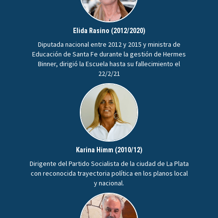
Elida Rasino (2012/2020)
Diputada nacional entre 2012 y 2015 y ministra de
Educación de Santa Fe durante la gestión de Hermes
Binner, dirigió la Escuela hasta su fallecimiento el
22/2/21
Karina Himm (2010/12)
Dirigente del Partido Socialista de la ciudad de La Plata
con reconocida trayectoria política en los planos local
y nacional.