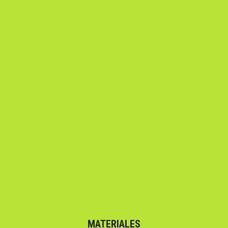
MATERIALES