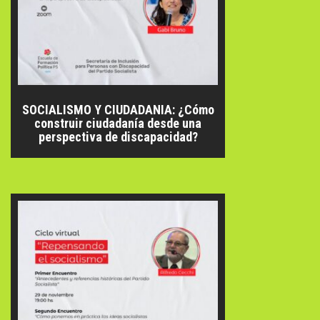
SOCIALISMO Y CIUDADANIA: ¿Cómo
construir ciudadanía desde una
perspectiva de discapacidad?