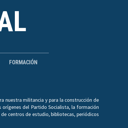
AL
FORMACIÓN
a nuestra militancia y para la construcción de
 orígenes del Partido Socialista, la formación
de centros de estudio, bibliotecas, periódicos