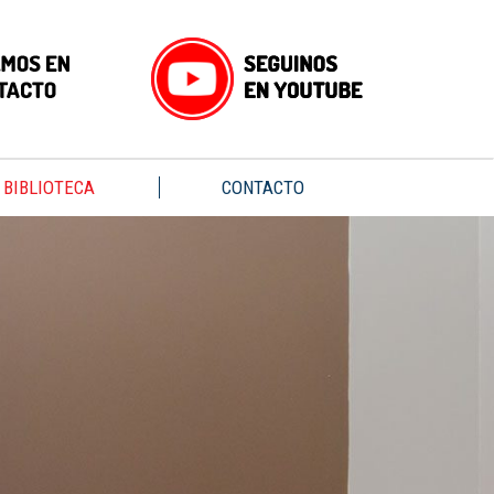
BIBLIOTECA
CONTACTO