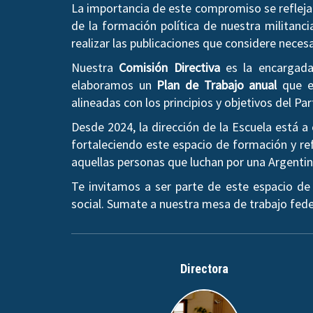
La importancia de este compromiso se refleja 
de la formación política de nuestra militanci
realizar las publicaciones que considere neces
Nuestra
Comisión Directiva
es la encargada 
elaboramos un
Plan de Trabajo anual
que es
alineadas con los principios y objetivos del Par
Desde 2024, la dirección de la Escuela está 
fortaleciendo este espacio de formación y ref
aquellas personas que luchan por una Argentina 
Te invitamos a ser parte de este espacio de
social. Sumate a nuestra mesa de trabajo fede
Directora