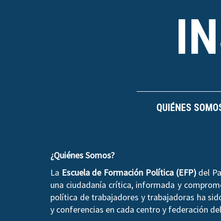
I
QUIÉNES SOMO
¿Quiénes Somos?
La
Escuela de Formación Política (EFP)
del Pa
una ciudadanía crítica, informada y compromet
política de trabajadores y trabajadoras ha si
y conferencias en cada centro y federación del