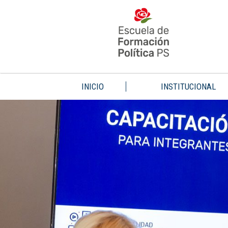
INICIO
INSTITUCIONAL