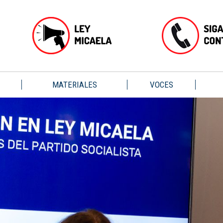
MATERIALES
VOCES