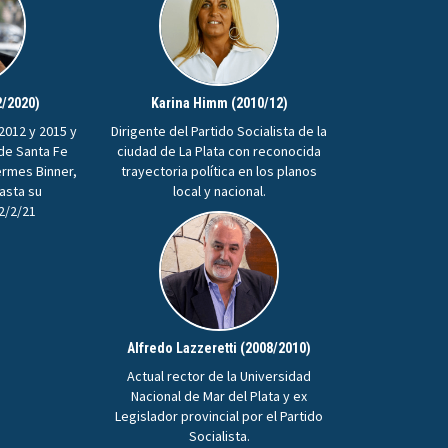
2/2020)
Karina Himm (2010/12)
2012 y 2015 y
Dirigente del Partido Socialista de la
 de Santa Fe
ciudad de La Plata con reconocida
ermes Binner,
trayectoria política en los planos
hasta su
local y nacional.
22/2/21
Alfredo Lazzeretti (2008/2010)
Actual rector de la Universidad
Nacional de Mar del Plata y ex
Legislador provincial por el Partido
Socialista.