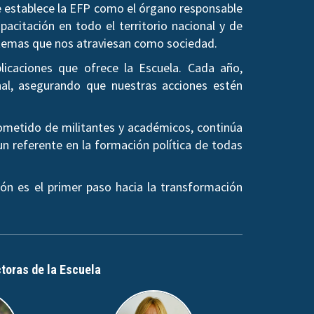
se establece la EFP como el órgano responsable
pacitación en todo el territorio nacional y de
os temas que nos atraviesan como sociedad.
licaciones que ofrece la Escuela. Cada año,
al, asegurando que nuestras acciones estén
rometido de militantes y académicos, continúa
un referente en la formación política de todas
ón es el primer paso hacia la transformación
ctoras de la Escuela