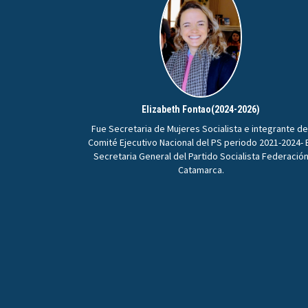
Elizabeth Fontao(2024-2026)
Fue Secretaria de Mujeres Socialista e integrante de
Comité Ejecutivo Nacional del PS periodo 2021-2024- 
Secretaria General del Partido Socialista Federació
Catamarca.