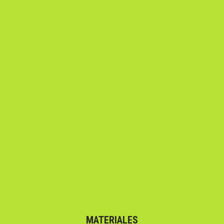
MATERIALES