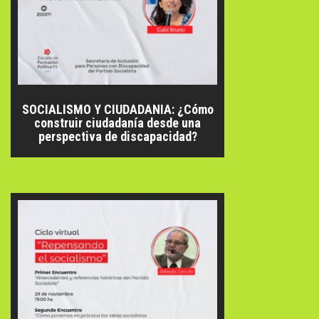
SOCIALISMO Y CIUDADANIA: ¿Cómo
construir ciudadanía desde una
perspectiva de discapacidad?