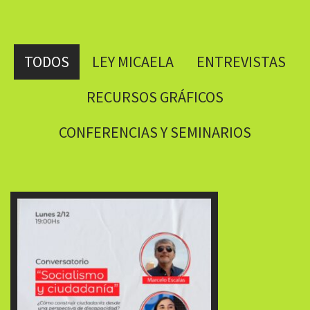
TODOS
LEY MICAELA
ENTREVISTAS
RECURSOS GRÁFICOS
CONFERENCIAS Y SEMINARIOS