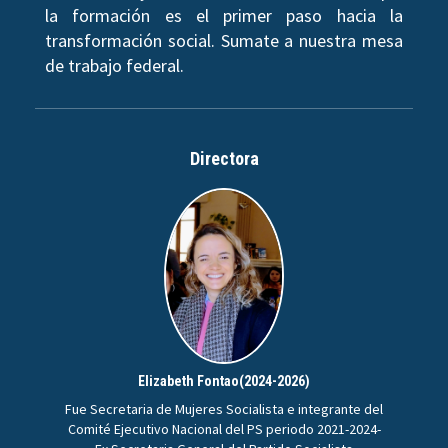
la formación es el primer paso hacia la
transformación social. Sumate a nuestra mesa
de trabajo federal.
Directora
Elizabeth Fontao(2024-2026)
Fue Secretaria de Mujeres Socialista e integrante del
Comité Ejecutivo Nacional del PS periodo 2021-2024-