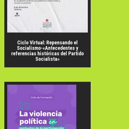
Ciclo Virtual: Repensando el
Socialismo-«Antecedentes y
referencias históricas del Partido
Socialista»