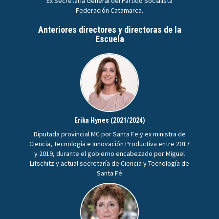
Ex Secretaria General del Partido Socialista
Federación Catamarca.
Anteriores directores y directoras de la
Escuela
Erika Hynes (2021/2024)
Diputada provincial MC por Santa Fe y ex ministra de
Ciencia, Tecnología e Innovación Productiva entre 2017
y 2019, durante el gobierno encabezado por Miguel
Lifschitz y actual secretaría de Ciencia y Tecnología de
Santa Fé