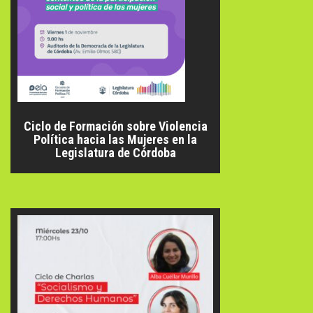
Ciclo de Formación sobre Violencia
Política hacia las Mujeres en la
Legislatura de Córdoba