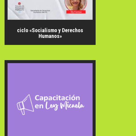
ciclo «Socialismo y Derechos
Humanos»