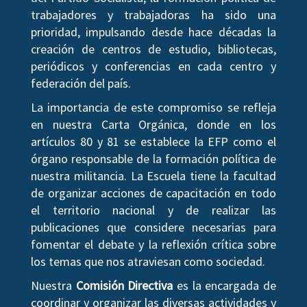
trabajadores y trabajadoras ha sido una
prioridad, impulsando desde hace décadas la
creación de centros de estudio, bibliotecas,
periódicos y conferencias en cada centro y
federación del país.
La importancia de este compromiso se refleja
en nuestra Carta Orgánica, donde en los
artículos 80 y 81 se establece la EFP como el
órgano responsable de la formación política de
nuestra militancia. La Escuela tiene la facultad
de organizar acciones de capacitación en todo
el territorio nacional y de realizar las
publicaciones que considere necesarias para
fomentar el debate y la reflexión crítica sobre
los temas que nos atraviesan como sociedad.
Nuestra
Comisión Directiva
es la encargada de
coordinar y organizar las diversas actividades y