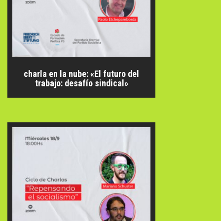
charla en la nube: «El futuro del
trabajo: desafío sindical»