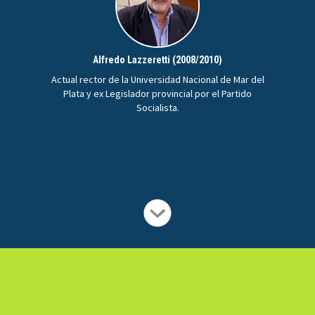
Alfredo Lazzeretti (2008/2010)
Actual rector de la Universidad Nacional de Mar del
Plata y ex Legislador provincial por el Partido
Socialista.