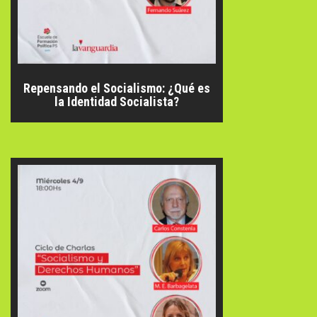
Repensando el Socialismo: ¿Qué es
la Identidad Socialista?