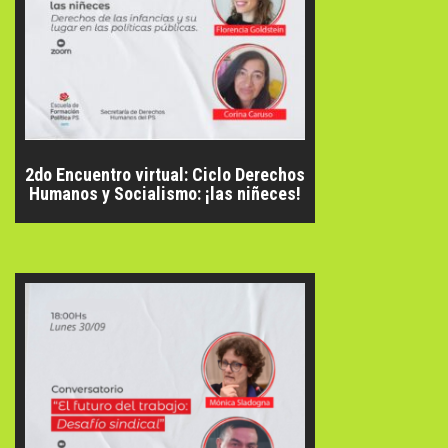
2do Encuentro virtual: Ciclo Derechos
Humanos y Socialismo: ¡las niñeces!