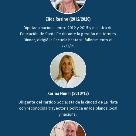
Elida Rasino (2012/2020)
Diputada nacional entre 2012 y 2015 y ministra de
Educación de Santa Fe durante la gestión de Hermes
Binner, dirigió la Escuela hasta su fallecimiento el
22/2/21
Karina Himm (2010/12)
Dirigente del Partido Socialista de la ciudad de La Plata
con reconocida trayectoria política en los planos local
y nacional.