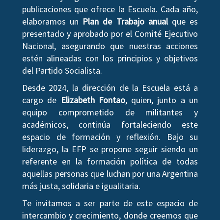
publicaciones que ofrece la Escuela. Cada año,
elaboramos un
Plan de Trabajo anual
que es
presentado y aprobado por el Comité Ejecutivo
Nacional, asegurando que nuestras acciones
estén alineadas con los principios y objetivos
del Partido Socialista.
Desde 2024, la dirección de la Escuela está a
cargo de
Elizabeth Fontao
, quien, junto a un
equipo comprometido de militantes y
académicos, continúa fortaleciendo este
espacio de formación y reflexión. Bajo su
liderazgo, la EFP se propone seguir siendo un
referente en la formación política de todas
aquellas personas que luchan por una Argentina
más justa, solidaria e igualitaria.
Te invitamos a ser parte de este espacio de
intercambio y crecimiento, donde creemos que