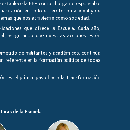
se establece la EFP como el órgano responsable
pacitación en todo el territorio nacional y de
os temas que nos atraviesan como sociedad.
licaciones que ofrece la Escuela. Cada año,
al, asegurando que nuestras acciones estén
rometido de militantes y académicos, continúa
un referente en la formación política de todas
ón es el primer paso hacia la transformación
ctoras de la Escuela