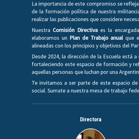
La importancia de este compromiso se refleja 
de la formación política de nuestra militanci
realizar las publicaciones que considere neces
Nuestra
Comisión Directiva
es la encargada 
elaboramos un
Plan de Trabajo anual
que es
alineadas con los principios y objetivos del Par
Desde 2024, la dirección de la Escuela está 
fortaleciendo este espacio de formación y ref
aquellas personas que luchan por una Argentina 
Te invitamos a ser parte de este espacio de
social. Sumate a nuestra mesa de trabajo fede
Directora