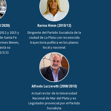
2/2020)
Karina Himm (2010/12)
2012 y 2015 y
Dirigente del Partido Socialista de la
 de Santa Fe
ciudad de La Plata con reconocida
ermes Binner,
trayectoria política en los planos
hasta su
local y nacional.
22/2/21
Alfredo Lazzeretti (2008/2010)
Actual rector de la Universidad
Nacional de Mar del Plata y ex
Legislador provincial por el Partido
Socialista.