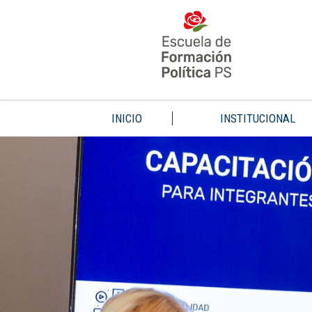
INICIO
INSTITUCIONAL