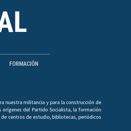
AL
FORMACIÓN
a nuestra militancia y para la construcción de
 orígenes del Partido Socialista, la formación
de centros de estudio, bibliotecas, periódicos