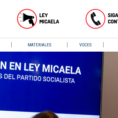
MATERIALES
VOCES