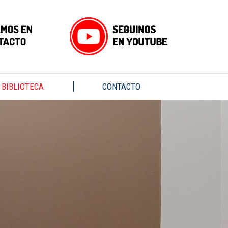
BIBLIOTECA
CONTACTO