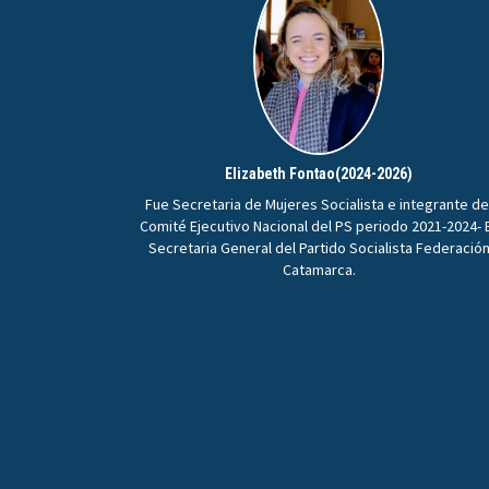
Elizabeth Fontao(2024-2026)
Fue Secretaria de Mujeres Socialista e integrante de
Comité Ejecutivo Nacional del PS periodo 2021-2024- 
Secretaria General del Partido Socialista Federació
Catamarca.