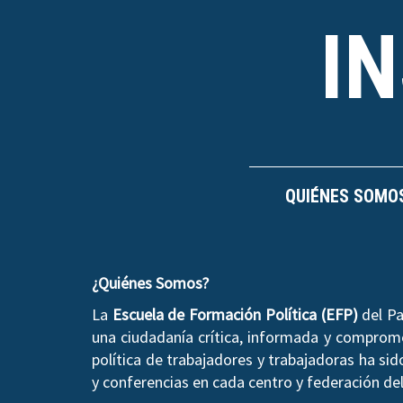
I
QUIÉNES SOMO
¿Quiénes Somos?
La
Escuela de Formación Política (EFP)
del Pa
una ciudadanía crítica, informada y compromet
política de trabajadores y trabajadoras ha si
y conferencias en cada centro y federación del