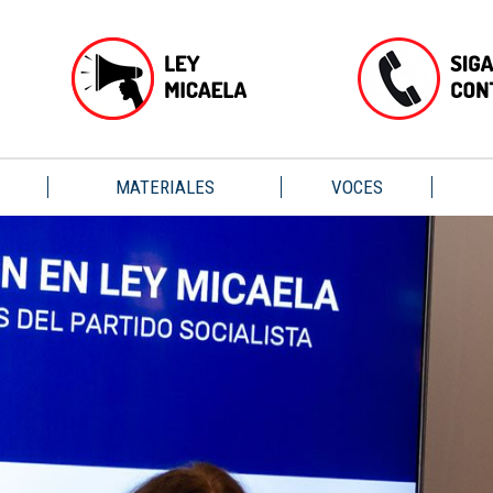
MATERIALES
VOCES