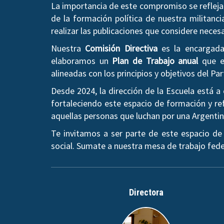
La importancia de este compromiso se refleja 
de la formación política de nuestra militanci
realizar las publicaciones que considere neces
Nuestra
Comisión Directiva
es la encargada 
elaboramos un
Plan de Trabajo anual
que es
alineadas con los principios y objetivos del Par
Desde 2024, la dirección de la Escuela está 
fortaleciendo este espacio de formación y ref
aquellas personas que luchan por una Argentina 
Te invitamos a ser parte de este espacio de
social. Sumate a nuestra mesa de trabajo fede
Directora