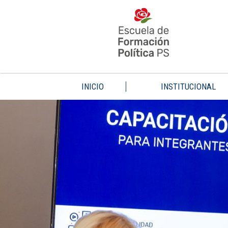
INICIO
INSTITUCIONAL