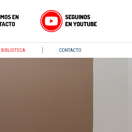
BIBLIOTECA
CONTACTO