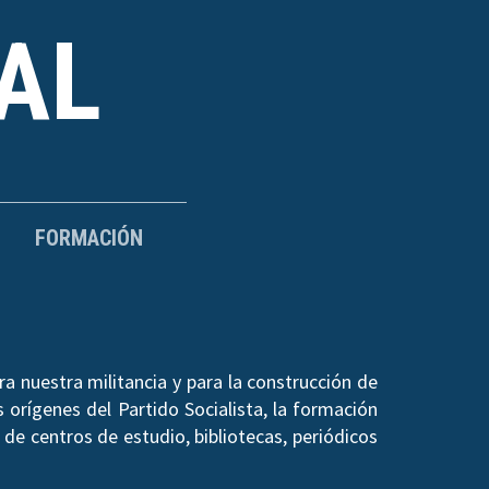
AL
FORMACIÓN
a nuestra militancia y para la construcción de
 orígenes del Partido Socialista, la formación
de centros de estudio, bibliotecas, periódicos