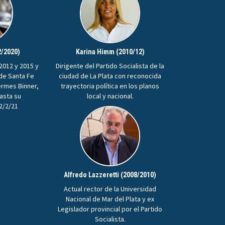
2/2020)
Karina Himm (2010/12)
2012 y 2015 y
Dirigente del Partido Socialista de la
 de Santa Fe
ciudad de La Plata con reconocida
ermes Binner,
trayectoria política en los planos
hasta su
local y nacional.
22/2/21
Alfredo Lazzeretti (2008/2010)
Actual rector de la Universidad
Nacional de Mar del Plata y ex
Legislador provincial por el Partido
Socialista.