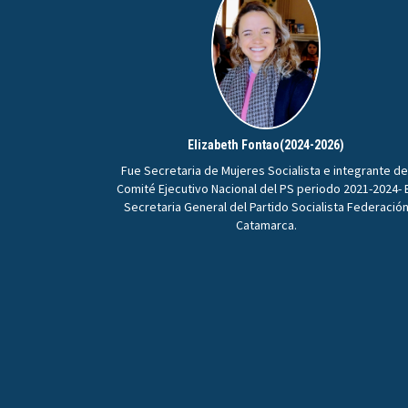
Elizabeth Fontao(2024-2026)
Fue Secretaria de Mujeres Socialista e integrante de
Comité Ejecutivo Nacional del PS periodo 2021-2024- 
Secretaria General del Partido Socialista Federació
Catamarca.