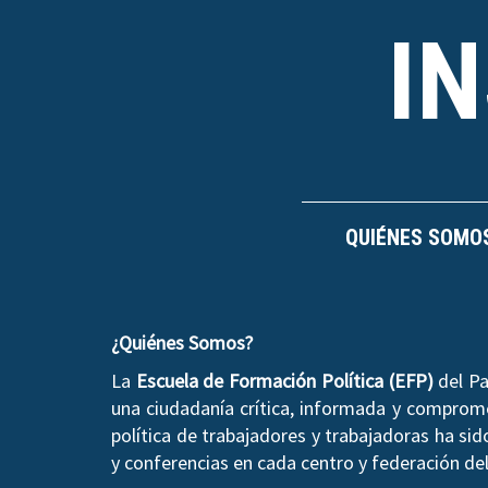
I
QUIÉNES SOMO
¿Quiénes Somos?
La
Escuela de Formación Política (EFP)
del Pa
una ciudadanía crítica, informada y compromet
política de trabajadores y trabajadoras ha si
y conferencias en cada centro y federación del