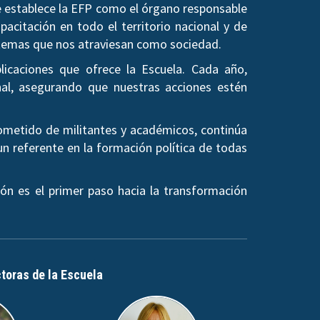
se establece la EFP como el órgano responsable
pacitación en todo el territorio nacional y de
os temas que nos atraviesan como sociedad.
licaciones que ofrece la Escuela. Cada año,
al, asegurando que nuestras acciones estén
rometido de militantes y académicos, continúa
un referente en la formación política de todas
ón es el primer paso hacia la transformación
ctoras de la Escuela