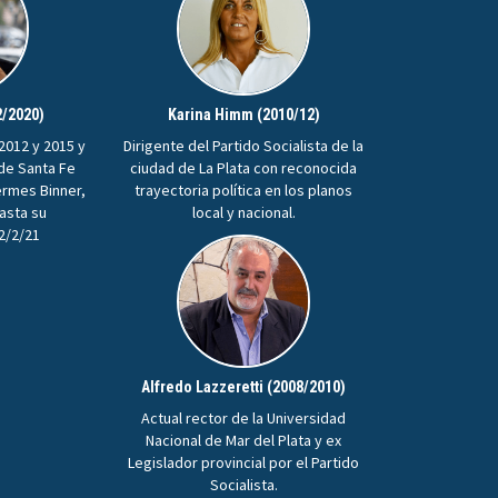
2/2020)
Karina Himm (2010/12)
2012 y 2015 y
Dirigente del Partido Socialista de la
 de Santa Fe
ciudad de La Plata con reconocida
ermes Binner,
trayectoria política en los planos
hasta su
local y nacional.
22/2/21
Alfredo Lazzeretti (2008/2010)
Actual rector de la Universidad
Nacional de Mar del Plata y ex
Legislador provincial por el Partido
Socialista.