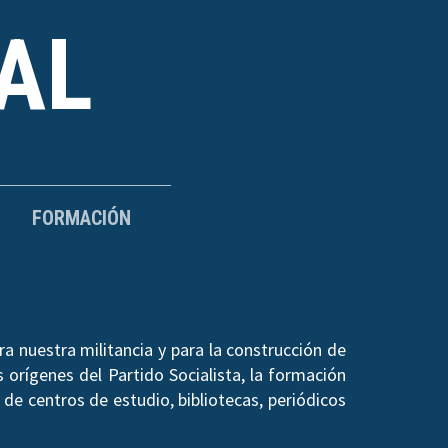
AL
FORMACIÓN
a nuestra militancia y para la construcción de
 orígenes del Partido Socialista, la formación
de centros de estudio, bibliotecas, periódicos