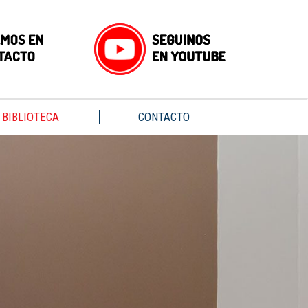
BIBLIOTECA
CONTACTO