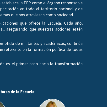
se establece la EFP como el órgano responsable
pacitación en todo el territorio nacional y de
os temas que nos atraviesan como sociedad.
licaciones que ofrece la Escuela. Cada año,
al, asegurando que nuestras acciones estén
rometido de militantes y académicos, continúa
un referente en la formación política de todas
ón es el primer paso hacia la transformación
ctoras de la Escuela