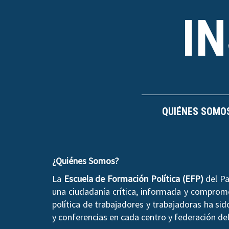
I
QUIÉNES SOMO
¿Quiénes Somos?
La
Escuela de Formación Política (EFP)
del Pa
una ciudadanía crítica, informada y compromet
política de trabajadores y trabajadoras ha si
y conferencias en cada centro y federación del