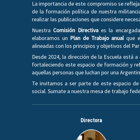
La importancia de este compromiso se refleja 
de la formación política de nuestra militanci
realizar las publicaciones que considere neces
Nuestra
Comisión Directiva
es la encargada 
elaboramos un
Plan de Trabajo anual
que es
alineadas con los principios y objetivos del Par
Desde 2024, la dirección de la Escuela está 
fortaleciendo este espacio de formación y ref
aquellas personas que luchan por una Argentina 
Te invitamos a ser parte de este espacio de
social. Sumate a nuestra mesa de trabajo fede
Directora