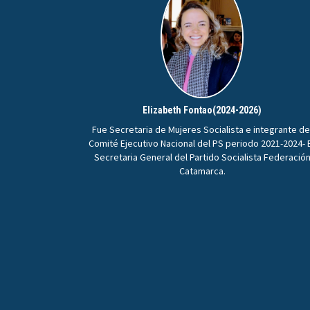
Elizabeth Fontao(2024-2026)
Fue Secretaria de Mujeres Socialista e integrante de
Comité Ejecutivo Nacional del PS periodo 2021-2024- 
Secretaria General del Partido Socialista Federació
Catamarca.