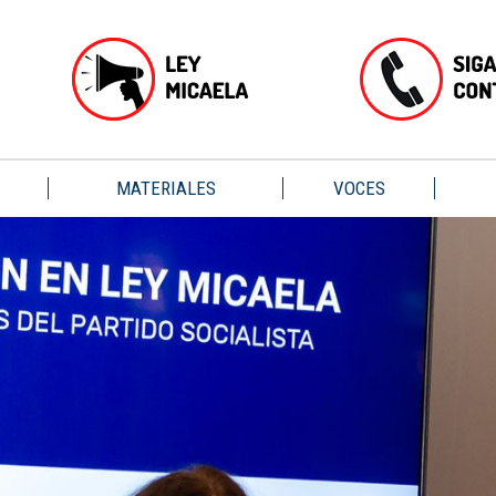
MATERIALES
VOCES