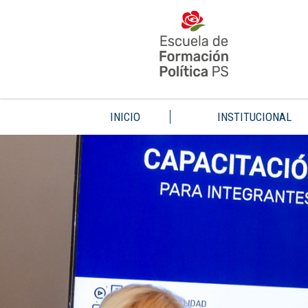
INICIO
INSTITUCIONAL