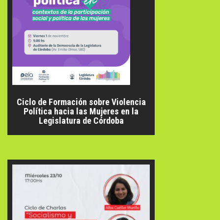
Ciclo de Formación sobre Violencia
Política hacia las Mujeres en la
Legislatura de Córdoba