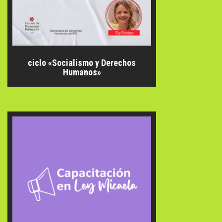
ciclo «Socialismo y Derechos
Humanos»