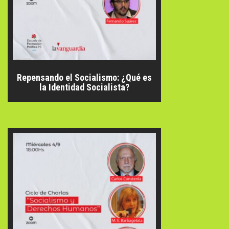
Repensando el Socialismo: ¿Qué es
la Identidad Socialista?