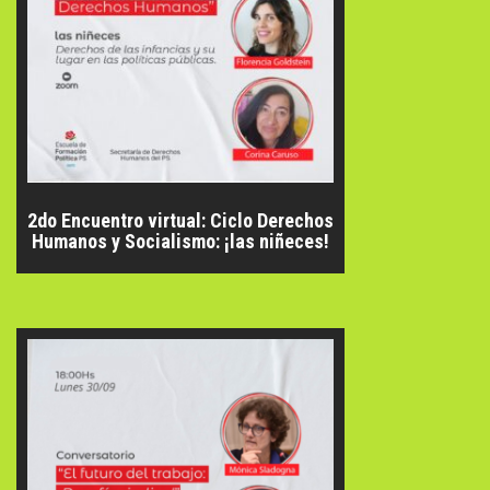
2do Encuentro virtual: Ciclo Derechos
Humanos y Socialismo: ¡las niñeces!