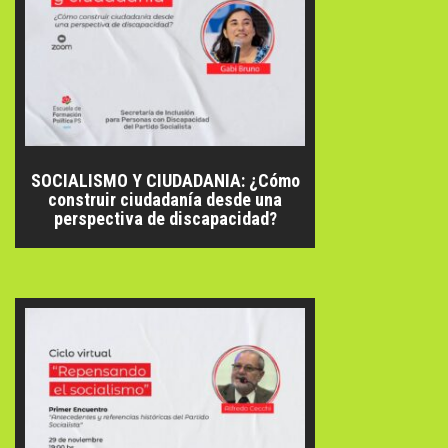
SOCIALISMO Y CIUDADANIA: ¿Cómo
construir ciudadanía desde una
perspectiva de discapacidad?