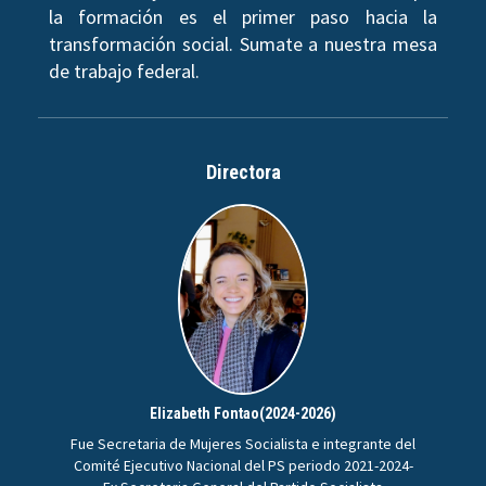
la formación es el primer paso hacia la
transformación social. Sumate a nuestra mesa
de trabajo federal.
Directora
Elizabeth Fontao(2024-2026)
Fue Secretaria de Mujeres Socialista e integrante del
Comité Ejecutivo Nacional del PS periodo 2021-2024-