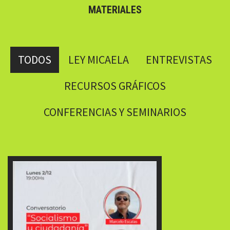
MATERIALES
TODOS
LEY MICAELA
ENTREVISTAS
RECURSOS GRÁFICOS
CONFERENCIAS Y SEMINARIOS