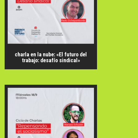
charla en la nube: «El futuro del
trabajo: desafío sindical»