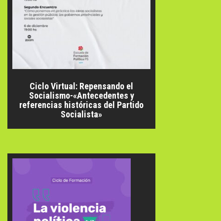
Ciclo Virtual: Repensando el
Socialismo-«Antecedentes y
referencias históricas del Partido
Socialista»