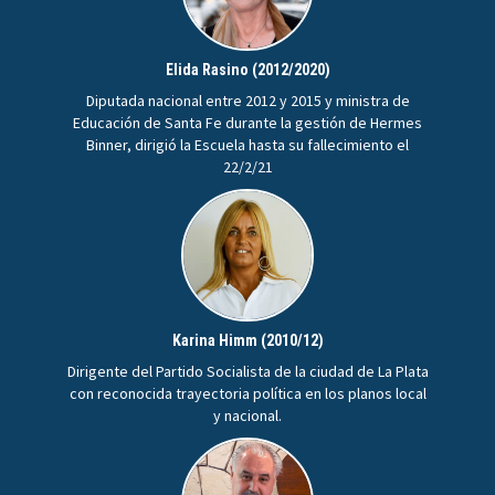
Elida Rasino (2012/2020)
Diputada nacional entre 2012 y 2015 y ministra de
Educación de Santa Fe durante la gestión de Hermes
Binner, dirigió la Escuela hasta su fallecimiento el
22/2/21
Karina Himm (2010/12)
Dirigente del Partido Socialista de la ciudad de La Plata
con reconocida trayectoria política en los planos local
y nacional.