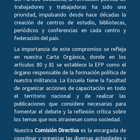
trabajadores y trabajadoras ha sido una
prioridad, impulsando desde hace décadas la
creación de centros de estudio, bibliotecas,
periódicos y conferencias en cada centro y
federación del país.
La importancia de este compromiso se refleja
en nuestra Carta Orgánica, donde en los
artículos 80 y 81 se establece la EFP como el
órgano responsable de la formación política de
nuestra militancia. La Escuela tiene la facultad
de organizar acciones de capacitación en todo
el territorio nacional y de realizar las
publicaciones que considere necesarias para
fomentar el debate y la reflexión crítica sobre
los temas que nos atraviesan como sociedad.
Nuestra
Comisión Directiva
es la encargada de
coordinar y organizar las diversas actividades y