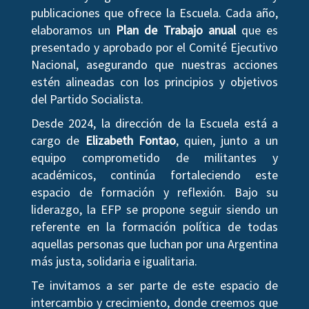
publicaciones que ofrece la Escuela. Cada año,
elaboramos un
Plan de Trabajo anual
que es
presentado y aprobado por el Comité Ejecutivo
Nacional, asegurando que nuestras acciones
estén alineadas con los principios y objetivos
del Partido Socialista.
Desde 2024, la dirección de la Escuela está a
cargo de
Elizabeth Fontao
, quien, junto a un
equipo comprometido de militantes y
académicos, continúa fortaleciendo este
espacio de formación y reflexión. Bajo su
liderazgo, la EFP se propone seguir siendo un
referente en la formación política de todas
aquellas personas que luchan por una Argentina
más justa, solidaria e igualitaria.
Te invitamos a ser parte de este espacio de
intercambio y crecimiento, donde creemos que