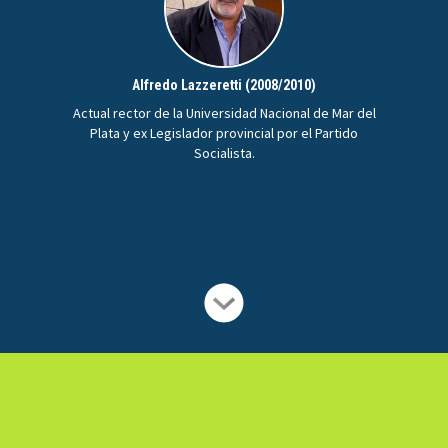
Alfredo Lazzeretti (2008/2010)
Actual rector de la Universidad Nacional de Mar del
Plata y ex Legislador provincial por el Partido
Socialista.