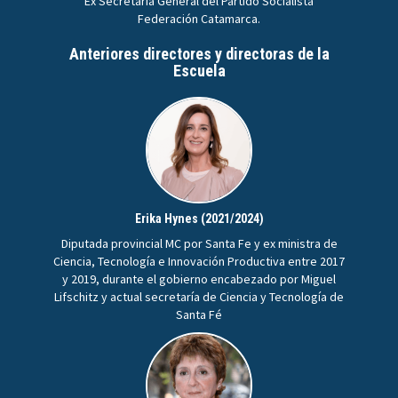
Ex Secretaria General del Partido Socialista
Federación Catamarca.
Anteriores directores y directoras de la
Escuela
Erika Hynes (2021/2024)
Diputada provincial MC por Santa Fe y ex ministra de
Ciencia, Tecnología e Innovación Productiva entre 2017
y 2019, durante el gobierno encabezado por Miguel
Lifschitz y actual secretaría de Ciencia y Tecnología de
Santa Fé