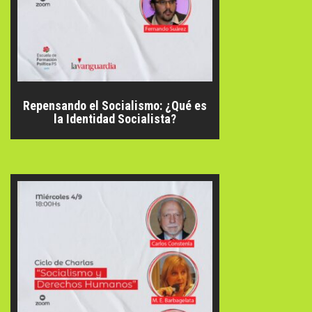
Repensando el Socialismo: ¿Qué es
la Identidad Socialista?