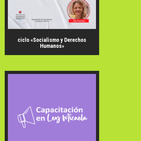
ciclo «Socialismo y Derechos
Humanos»