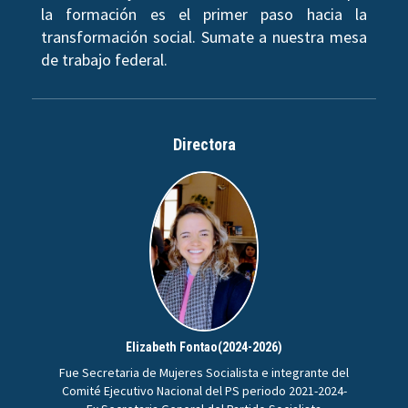
la formación es el primer paso hacia la
transformación social. Sumate a nuestra mesa
de trabajo federal.
Directora
Elizabeth Fontao(2024-2026)
Fue Secretaria de Mujeres Socialista e integrante del
Comité Ejecutivo Nacional del PS periodo 2021-2024-