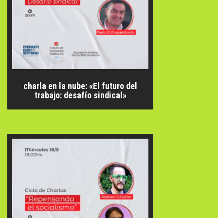
charla en la nube: «El futuro del
trabajo: desafío sindical»