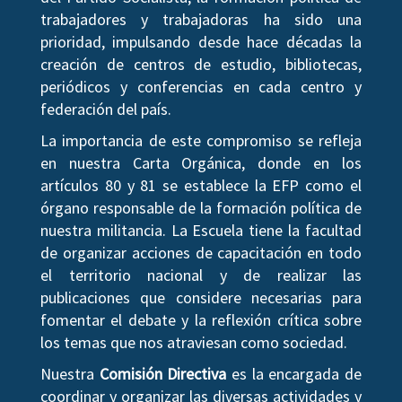
trabajadores y trabajadoras ha sido una
prioridad, impulsando desde hace décadas la
creación de centros de estudio, bibliotecas,
periódicos y conferencias en cada centro y
federación del país.
La importancia de este compromiso se refleja
en nuestra Carta Orgánica, donde en los
artículos 80 y 81 se establece la EFP como el
órgano responsable de la formación política de
nuestra militancia. La Escuela tiene la facultad
de organizar acciones de capacitación en todo
el territorio nacional y de realizar las
publicaciones que considere necesarias para
fomentar el debate y la reflexión crítica sobre
los temas que nos atraviesan como sociedad.
Nuestra
Comisión Directiva
es la encargada de
coordinar y organizar las diversas actividades y