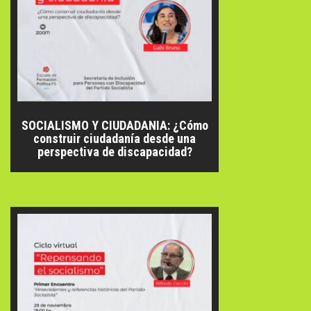
SOCIALISMO Y CIUDADANIA: ¿Cómo
construir ciudadanía desde una
perspectiva de discapacidad?