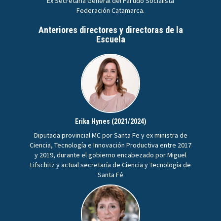
Ex Secretaria General del Partido Socialista
Federación Catamarca.
Anteriores directores y directoras de la
Escuela
Erika Hynes (2021/2024)
Diputada provincial MC por Santa Fe y ex ministra de
Ciencia, Tecnología e Innovación Productiva entre 2017
y 2019, durante el gobierno encabezado por Miguel
Lifschitz y actual secretaría de Ciencia y Tecnología de
Santa Fé