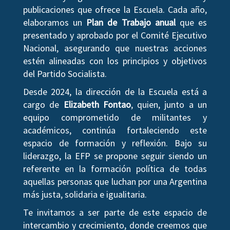
publicaciones que ofrece la Escuela. Cada año,
elaboramos un
Plan de Trabajo anual
que es
presentado y aprobado por el Comité Ejecutivo
Nacional, asegurando que nuestras acciones
estén alineadas con los principios y objetivos
del Partido Socialista.
Desde 2024, la dirección de la Escuela está a
cargo de
Elizabeth Fontao
, quien, junto a un
equipo comprometido de militantes y
académicos, continúa fortaleciendo este
espacio de formación y reflexión. Bajo su
liderazgo, la EFP se propone seguir siendo un
referente en la formación política de todas
aquellas personas que luchan por una Argentina
más justa, solidaria e igualitaria.
Te invitamos a ser parte de este espacio de
intercambio y crecimiento, donde creemos que