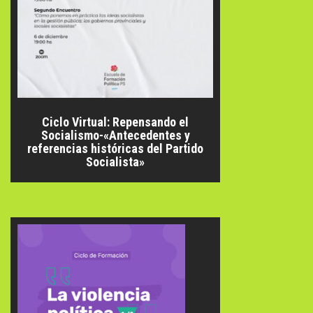
Ciclo Virtual: Repensando el
Socialismo-«Antecedentes y
referencias históricas del Partido
Socialista»