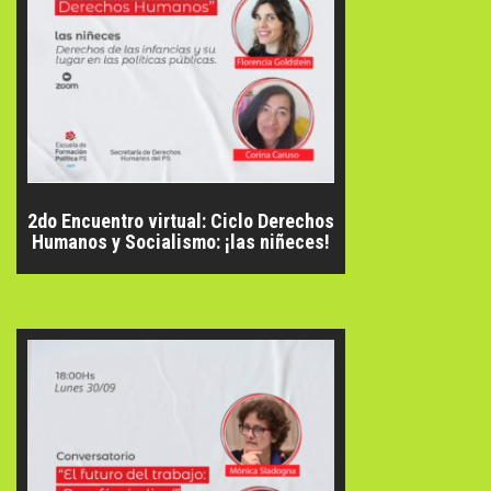
2do Encuentro virtual: Ciclo Derechos
Humanos y Socialismo: ¡las niñeces!