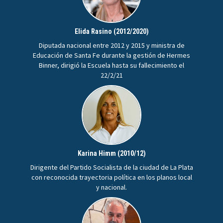
Elida Rasino (2012/2020)
Diputada nacional entre 2012 y 2015 y ministra de
Educación de Santa Fe durante la gestión de Hermes
Binner, dirigió la Escuela hasta su fallecimiento el
22/2/21
Karina Himm (2010/12)
Dirigente del Partido Socialista de la ciudad de La Plata
con reconocida trayectoria política en los planos local
y nacional.