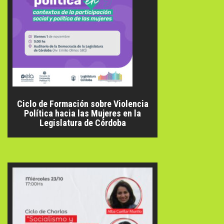
Ciclo de Formación sobre Violencia
Política hacia las Mujeres en la
Legislatura de Córdoba