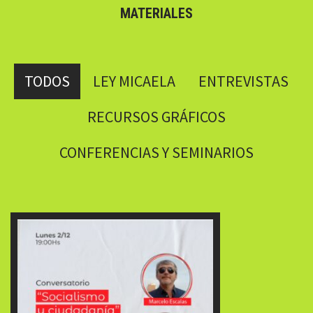
MATERIALES
TODOS
LEY MICAELA
ENTREVISTAS
RECURSOS GRÁFICOS
CONFERENCIAS Y SEMINARIOS