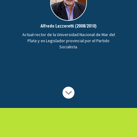
Alfredo Lazzeretti (2008/2010)
Actual rector de la Universidad Nacional de Mar del
Plata y ex Legislador provincial por el Partido
Socialista.