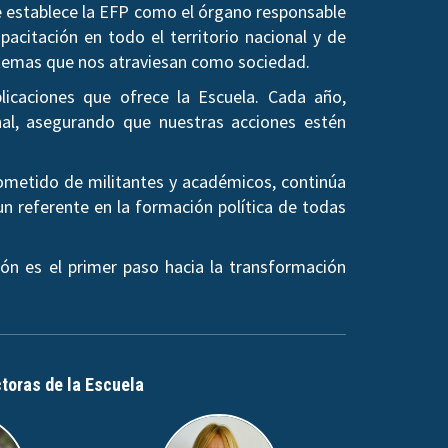
se establece la EFP como el órgano responsable
pacitación en todo el territorio nacional y de
os temas que nos atraviesan como sociedad.
licaciones que ofrece la Escuela. Cada año,
al, asegurando que nuestras acciones estén
rometido de militantes y académicos, continúa
un referente en la formación política de todas
ón es el primer paso hacia la transformación
ctoras de la Escuela