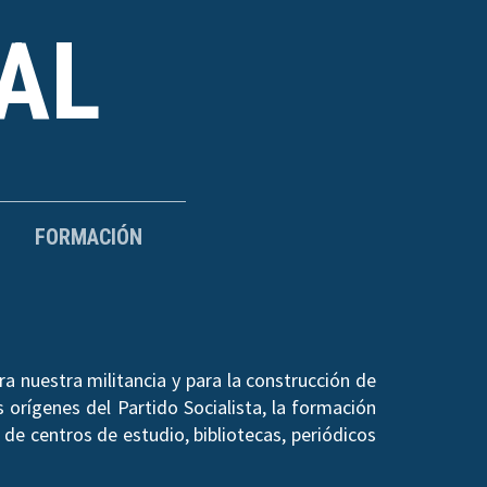
AL
FORMACIÓN
a nuestra militancia y para la construcción de
 orígenes del Partido Socialista, la formación
de centros de estudio, bibliotecas, periódicos