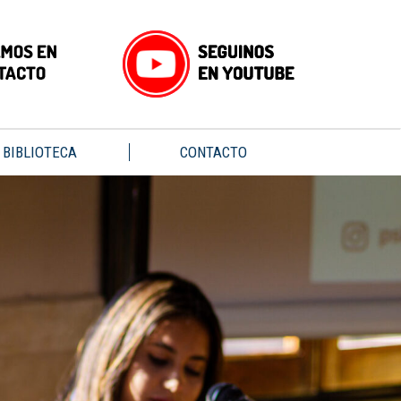
BIBLIOTECA
CONTACTO