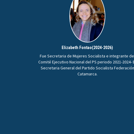
Elizabeth Fontao(2024-2026)
Fue Secretaria de Mujeres Socialista e integrante de
Comité Ejecutivo Nacional del PS periodo 2021-2024- 
Secretaria General del Partido Socialista Federació
Catamarca.