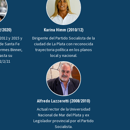
2/2020)
Karina Himm (2010/12)
2012 y 2015 y
Dirigente del Partido Socialista de la
 de Santa Fe
ciudad de La Plata con reconocida
ermes Binner,
trayectoria política en los planos
hasta su
local y nacional.
22/2/21
Alfredo Lazzeretti (2008/2010)
Actual rector de la Universidad
Nacional de Mar del Plata y ex
Legislador provincial por el Partido
Socialista.