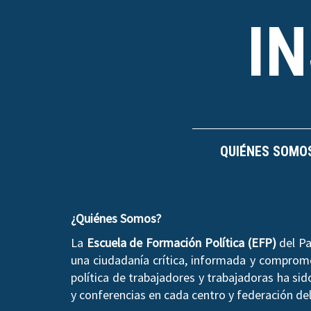
I
QUIÉNES SOMO
¿Quiénes Somos?
La
Escuela de Formación Política (EFP)
del Pa
una ciudadanía crítica, informada y compromet
política de trabajadores y trabajadoras ha si
y conferencias en cada centro y federación del