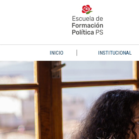
INICIO
INSTITUCIONAL