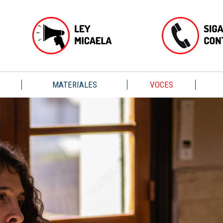
MATERIALES
VOCES