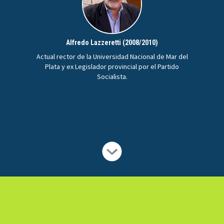
Alfredo Lazzeretti (2008/2010)
Actual rector de la Universidad Nacional de Mar del
Plata y ex Legislador provincial por el Partido
Socialista.