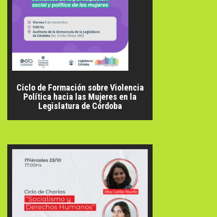
Ciclo de Formación sobre Violencia
Política hacia las Mujeres en la
Legislatura de Córdoba