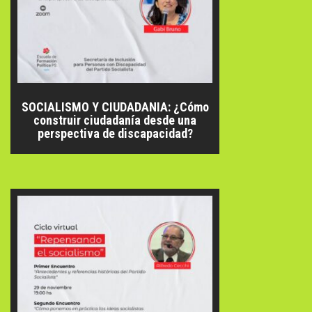
SOCIALISMO Y CIUDADANIA: ¿Cómo
construir ciudadanía desde una
perspectiva de discapacidad?