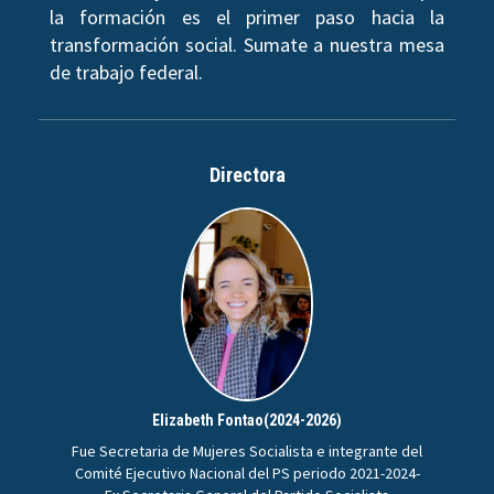
la formación es el primer paso hacia la
transformación social. Sumate a nuestra mesa
de trabajo federal.
Directora
Elizabeth Fontao(2024-2026)
Fue Secretaria de Mujeres Socialista e integrante del
Comité Ejecutivo Nacional del PS periodo 2021-2024-