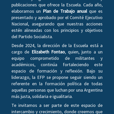
publicaciones que ofrece la Escuela. Cada año,
elaboramos un
Plan de Trabajo anual
que es
presentado y aprobado por el Comité Ejecutivo
Nacional, asegurando que nuestras acciones
estén alineadas con los principios y objetivos
del Partido Socialista.
Desde 2024, la dirección de la Escuela está a
cargo de
Elizabeth Fontao
, quien, junto a un
equipo comprometido de militantes y
académicos, continúa fortaleciendo este
espacio de formación y reflexión. Bajo su
liderazgo, la EFP se propone seguir siendo un
referente en la formación política de todas
aquellas personas que luchan por una Argentina
más justa, solidaria e igualitaria.
Te invitamos a ser parte de este espacio de
intercambio y crecimiento, donde creemos que