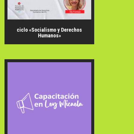
ciclo «Socialismo y Derechos
Humanos»