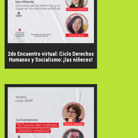
2do Encuentro virtual: Ciclo Derechos
Humanos y Socialismo: ¡las niñeces!