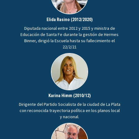
Elida Rasino (2012/2020)
Diputada nacional entre 2012 y 2015 y ministra de
Educación de Santa Fe durante la gestión de Hermes
Binner, dirigió la Escuela hasta su fallecimiento el
22/2/21
Karina Himm (2010/12)
Dirigente del Partido Socialista de la ciudad de La Plata
con reconocida trayectoria política en los planos local
y nacional.