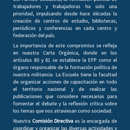
trabajadores y trabajadoras ha sido una
prioridad, impulsando desde hace décadas la
creación de centros de estudio, bibliotecas,
periódicos y conferencias en cada centro y
federación del país.
La importancia de este compromiso se refleja
en nuestra Carta Orgánica, donde en los
artículos 80 y 81 se establece la EFP como el
órgano responsable de la formación política de
nuestra militancia. La Escuela tiene la facultad
de organizar acciones de capacitación en todo
el territorio nacional y de realizar las
publicaciones que considere necesarias para
fomentar el debate y la reflexión crítica sobre
los temas que nos atraviesan como sociedad.
Nuestra
Comisión Directiva
es la encargada de
coordinar y organizar las diversas actividades y