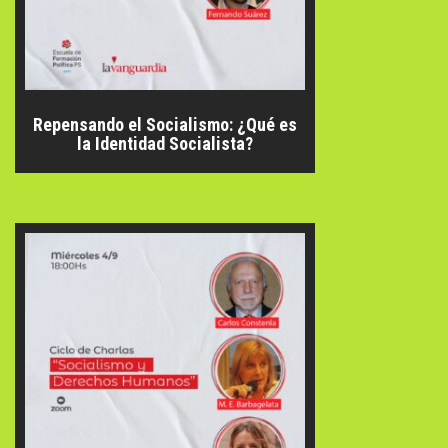
Repensando el Socialismo: ¿Qué es
la Identidad Socialista?