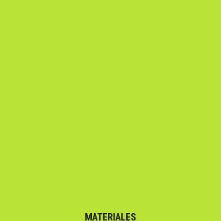
MATERIALES