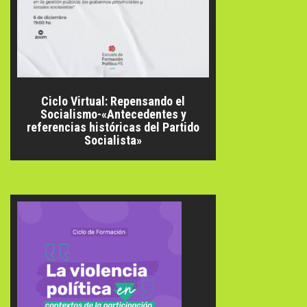
Ciclo Virtual: Repensando el
Socialismo-«Antecedentes y
referencias históricas del Partido
Socialista»