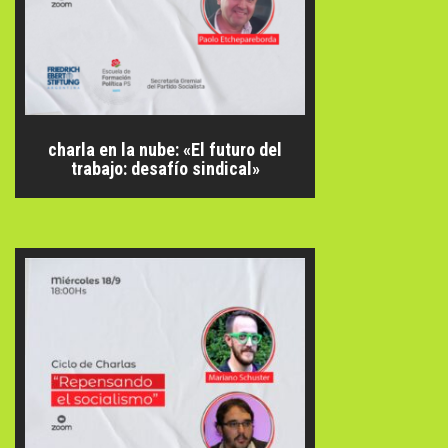
charla en la nube: «El futuro del
trabajo: desafío sindical»