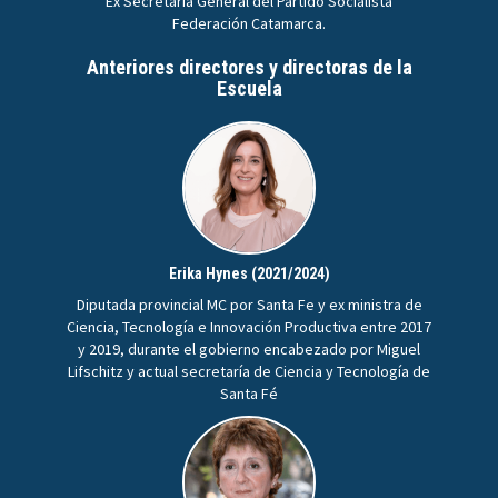
Ex Secretaria General del Partido Socialista
Federación Catamarca.
Anteriores directores y directoras de la
Escuela
Erika Hynes (2021/2024)
Diputada provincial MC por Santa Fe y ex ministra de
Ciencia, Tecnología e Innovación Productiva entre 2017
y 2019, durante el gobierno encabezado por Miguel
Lifschitz y actual secretaría de Ciencia y Tecnología de
Santa Fé