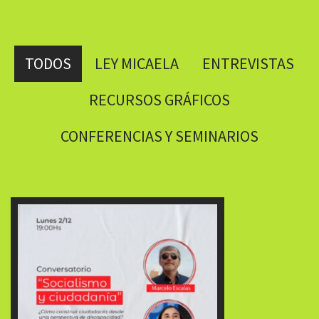
TODOS
LEY MICAELA
ENTREVISTAS
RECURSOS GRÁFICOS
CONFERENCIAS Y SEMINARIOS