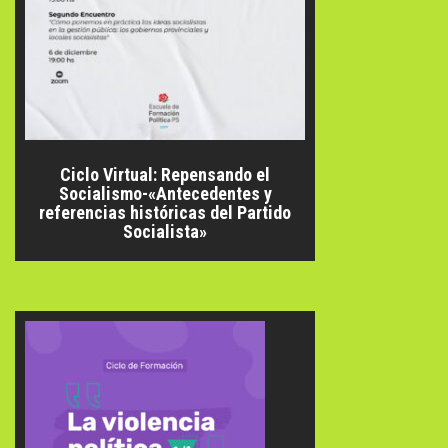
Ciclo Virtual: Repensando el
Socialismo-«Antecedentes y
referencias históricas del Partido
Socialista»