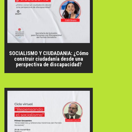
SOCIALISMO Y CIUDADANIA: ¿Cómo
construir ciudadanía desde una
perspectiva de discapacidad?