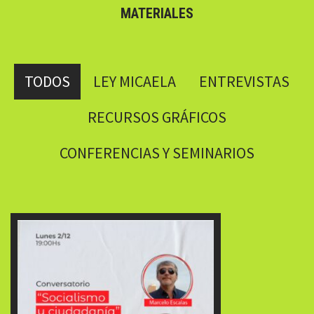
MATERIALES
TODOS
LEY MICAELA
ENTREVISTAS
RECURSOS GRÁFICOS
CONFERENCIAS Y SEMINARIOS