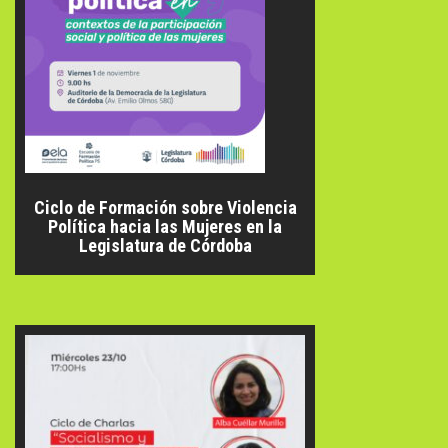
Ciclo de Formación sobre Violencia
Política hacia las Mujeres en la
Legislatura de Córdoba