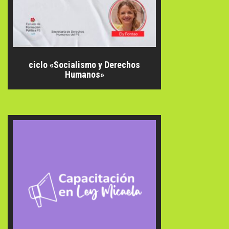
ciclo «Socialismo y Derechos
Humanos»