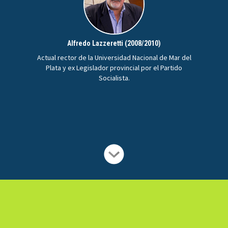
Alfredo Lazzeretti (2008/2010)
Actual rector de la Universidad Nacional de Mar del
Plata y ex Legislador provincial por el Partido
Socialista.