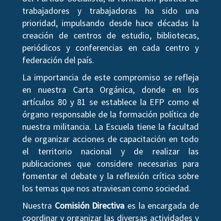
trabajadores y trabajadoras ha sido una
prioridad, impulsando desde hace décadas la
creación de centros de estudio, bibliotecas,
periódicos y conferencias en cada centro y
federación del país.
La importancia de este compromiso se refleja
en nuestra Carta Orgánica, donde en los
artículos 80 y 81 se establece la EFP como el
órgano responsable de la formación política de
nuestra militancia. La Escuela tiene la facultad
de organizar acciones de capacitación en todo
el territorio nacional y de realizar las
publicaciones que considere necesarias para
fomentar el debate y la reflexión crítica sobre
los temas que nos atraviesan como sociedad.
Nuestra
Comisión Directiva
es la encargada de
coordinar y organizar las diversas actividades y