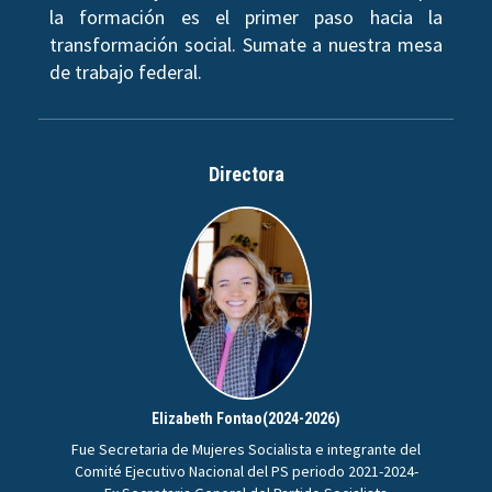
la formación es el primer paso hacia la
transformación social. Sumate a nuestra mesa
de trabajo federal.
Directora
Elizabeth Fontao(2024-2026)
Fue Secretaria de Mujeres Socialista e integrante del
Comité Ejecutivo Nacional del PS periodo 2021-2024-