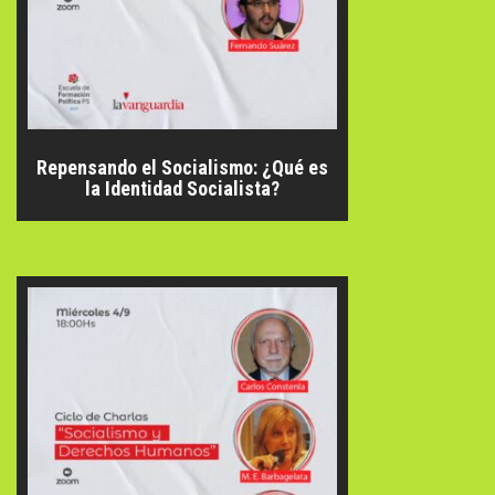
Repensando el Socialismo: ¿Qué es
la Identidad Socialista?