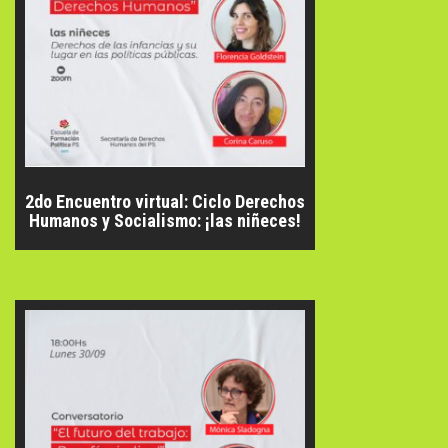
2do Encuentro virtual: Ciclo Derechos
Humanos y Socialismo: ¡las niñeces!