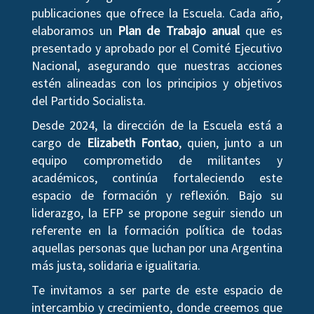
publicaciones que ofrece la Escuela. Cada año,
elaboramos un
Plan de Trabajo anual
que es
presentado y aprobado por el Comité Ejecutivo
Nacional, asegurando que nuestras acciones
estén alineadas con los principios y objetivos
del Partido Socialista.
Desde 2024, la dirección de la Escuela está a
cargo de
Elizabeth Fontao
, quien, junto a un
equipo comprometido de militantes y
académicos, continúa fortaleciendo este
espacio de formación y reflexión. Bajo su
liderazgo, la EFP se propone seguir siendo un
referente en la formación política de todas
aquellas personas que luchan por una Argentina
más justa, solidaria e igualitaria.
Te invitamos a ser parte de este espacio de
intercambio y crecimiento, donde creemos que