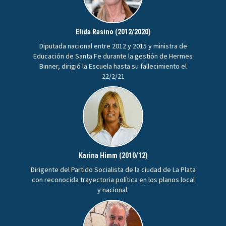
Elida Rasino (2012/2020)
Diputada nacional entre 2012 y 2015 y ministra de
Educación de Santa Fe durante la gestión de Hermes
Binner, dirigió la Escuela hasta su fallecimiento el
22/2/21
Karina Himm (2010/12)
Dirigente del Partido Socialista de la ciudad de La Plata
con reconocida trayectoria política en los planos local
y nacional.