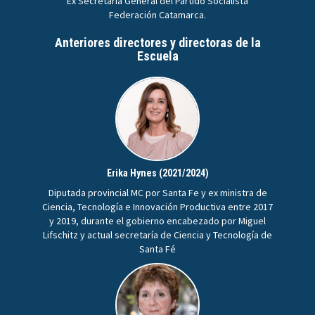
Ex Secretaria General del Partido Socialista
Federación Catamarca.
Anteriores directores y directoras de la
Escuela
Erika Hynes (2021/2024)
Diputada provincial MC por Santa Fe y ex ministra de
Ciencia, Tecnología e Innovación Productiva entre 2017
y 2019, durante el gobierno encabezado por Miguel
Lifschitz y actual secretaría de Ciencia y Tecnología de
Santa Fé