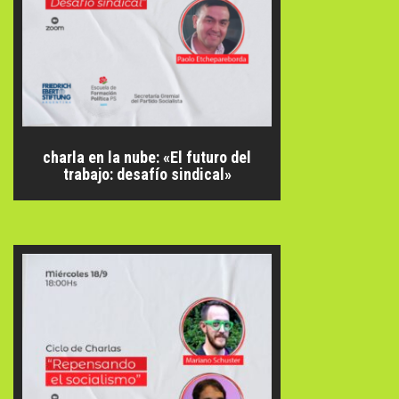
charla en la nube: «El futuro del
trabajo: desafío sindical»