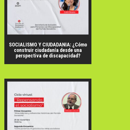
SOCIALISMO Y CIUDADANIA: ¿Cómo
construir ciudadanía desde una
perspectiva de discapacidad?