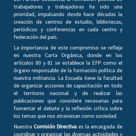
trabajadores y trabajadoras ha sido una
prioridad, impulsando desde hace décadas la
creación de centros de estudio, bibliotecas,
periódicos y conferencias en cada centro y
federación del país.
La importancia de este compromiso se refleja
en nuestra Carta Orgánica, donde en los
artículos 80 y 81 se establece la EFP como el
órgano responsable de la formación política de
nuestra militancia. La Escuela tiene la facultad
de organizar acciones de capacitación en todo
el territorio nacional y de realizar las
publicaciones que considere necesarias para
fomentar el debate y la reflexión crítica sobre
los temas que nos atraviesan como sociedad.
Nuestra
Comisión Directiva
es la encargada de
coordinar y organizar las diversas actividades y