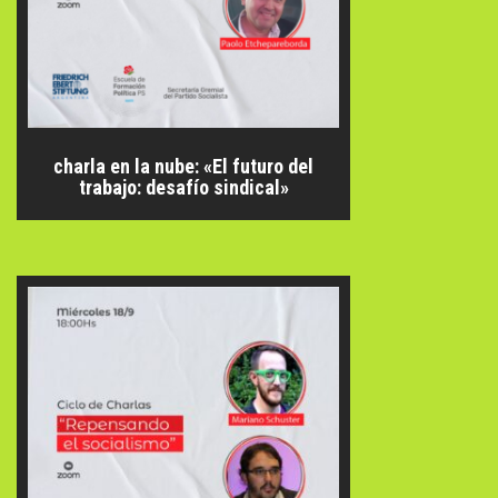
charla en la nube: «El futuro del
trabajo: desafío sindical»