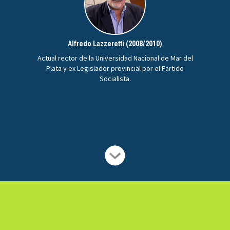
Alfredo Lazzeretti (2008/2010)
Actual rector de la Universidad Nacional de Mar del
Plata y ex Legislador provincial por el Partido
Socialista.