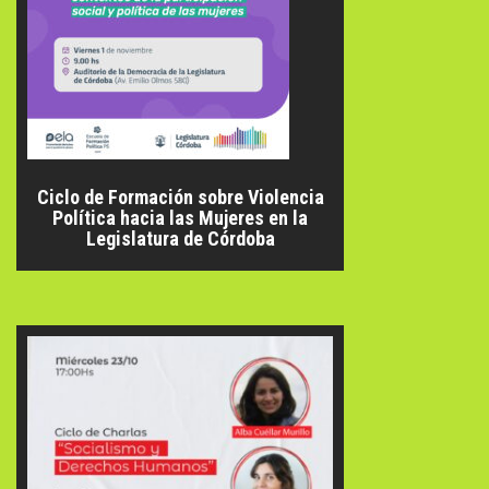
Ciclo de Formación sobre Violencia
Política hacia las Mujeres en la
Legislatura de Córdoba