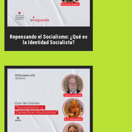
Repensando el Socialismo: ¿Qué es
la Identidad Socialista?