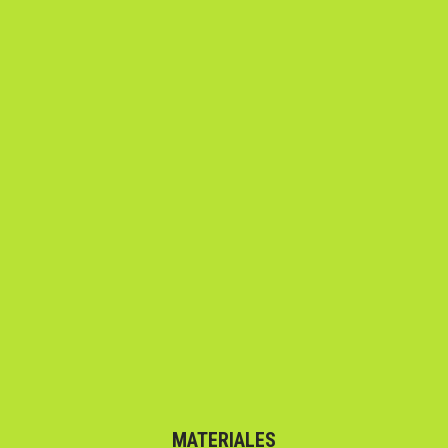
MATERIALES