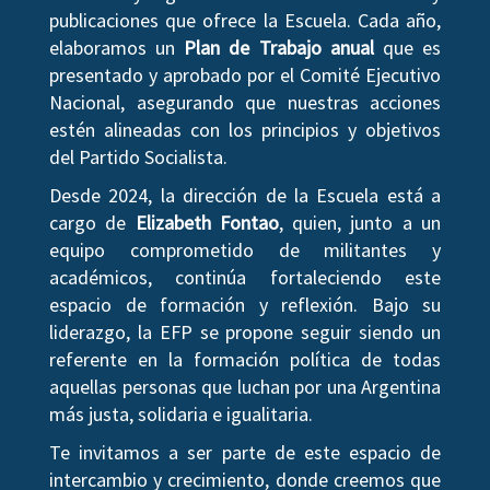
publicaciones que ofrece la Escuela. Cada año,
elaboramos un
Plan de Trabajo anual
que es
presentado y aprobado por el Comité Ejecutivo
Nacional, asegurando que nuestras acciones
estén alineadas con los principios y objetivos
del Partido Socialista.
Desde 2024, la dirección de la Escuela está a
cargo de
Elizabeth Fontao
, quien, junto a un
equipo comprometido de militantes y
académicos, continúa fortaleciendo este
espacio de formación y reflexión. Bajo su
liderazgo, la EFP se propone seguir siendo un
referente en la formación política de todas
aquellas personas que luchan por una Argentina
más justa, solidaria e igualitaria.
Te invitamos a ser parte de este espacio de
intercambio y crecimiento, donde creemos que