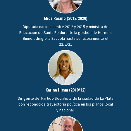
Elida Rasino (2012/2020)
Diputada nacional entre 2012 y 2015 y ministra de
Educación de Santa Fe durante la gestión de Hermes
Binner, dirigió la Escuela hasta su fallecimiento el
22/2/21
Karina Himm (2010/12)
Dirigente del Partido Socialista de la ciudad de La Plata
con reconocida trayectoria política en los planos local
y nacional.