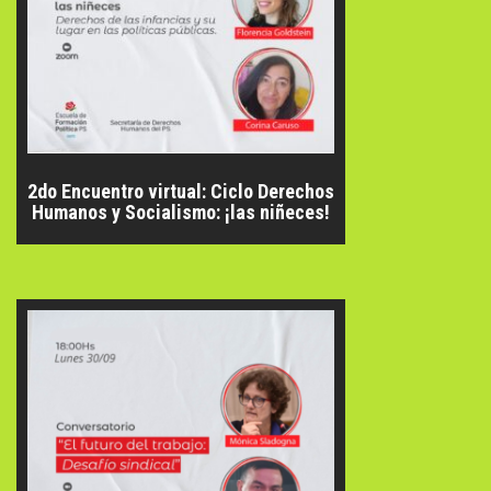
2do Encuentro virtual: Ciclo Derechos
Humanos y Socialismo: ¡las niñeces!