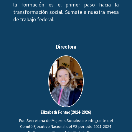
la formación es el primer paso hacia la
transformación social. Sumate a nuestra mesa
de trabajo federal.
Directora
Elizabeth Fontao(2024-2026)
Fue Secretaria de Mujeres Socialista e integrante del
Comité Ejecutivo Nacional del PS periodo 2021-2024-