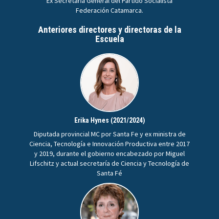
Ex Secretaria General del Partido Socialista
Federación Catamarca.
Anteriores directores y directoras de la
Escuela
Erika Hynes (2021/2024)
Diputada provincial MC por Santa Fe y ex ministra de
Ciencia, Tecnología e Innovación Productiva entre 2017
y 2019, durante el gobierno encabezado por Miguel
Lifschitz y actual secretaría de Ciencia y Tecnología de
Santa Fé