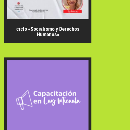
ciclo «Socialismo y Derechos
Humanos»