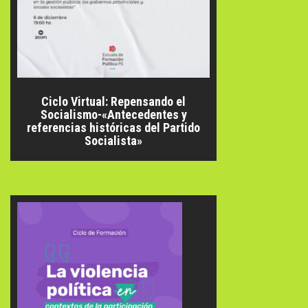
Ciclo Virtual: Repensando el
Socialismo-«Antecedentes y
referencias históricas del Partido
Socialista»