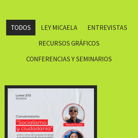
TODOS
LEY MICAELA
ENTREVISTAS
RECURSOS GRÁFICOS
CONFERENCIAS Y SEMINARIOS