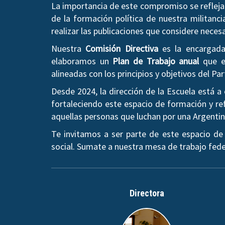
La importancia de este compromiso se refleja 
de la formación política de nuestra militanci
realizar las publicaciones que considere neces
Nuestra
Comisión Directiva
es la encargada 
elaboramos un
Plan de Trabajo anual
que es
alineadas con los principios y objetivos del Par
Desde 2024, la dirección de la Escuela está 
fortaleciendo este espacio de formación y ref
aquellas personas que luchan por una Argentina 
Te invitamos a ser parte de este espacio de
social. Sumate a nuestra mesa de trabajo fede
Directora