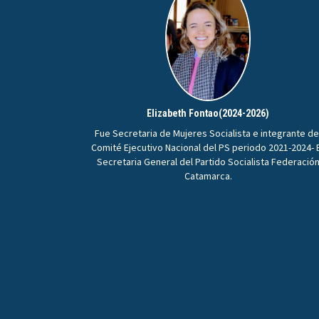
Elizabeth Fontao(2024-2026)
Fue Secretaria de Mujeres Socialista e integrante de
Comité Ejecutivo Nacional del PS periodo 2021-2024- 
Secretaria General del Partido Socialista Federació
Catamarca.