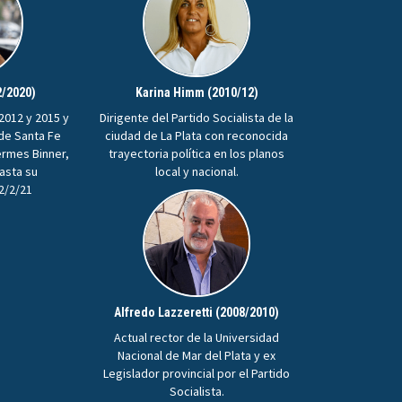
2/2020)
Karina Himm (2010/12)
2012 y 2015 y
Dirigente del Partido Socialista de la
 de Santa Fe
ciudad de La Plata con reconocida
ermes Binner,
trayectoria política en los planos
hasta su
local y nacional.
22/2/21
Alfredo Lazzeretti (2008/2010)
Actual rector de la Universidad
Nacional de Mar del Plata y ex
Legislador provincial por el Partido
Socialista.