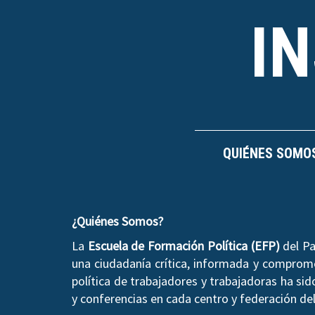
I
QUIÉNES SOMO
¿Quiénes Somos?
La
Escuela de Formación Política (EFP)
del Pa
una ciudadanía crítica, informada y compromet
política de trabajadores y trabajadoras ha si
y conferencias en cada centro y federación del