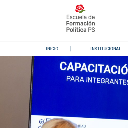
INICIO
INSTITUCIONAL