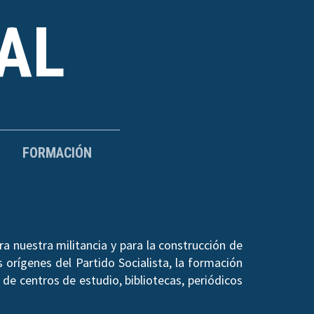
AL
FORMACIÓN
a nuestra militancia y para la construcción de
 orígenes del Partido Socialista, la formación
de centros de estudio, bibliotecas, periódicos