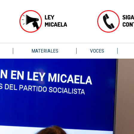
MATERIALES
VOCES