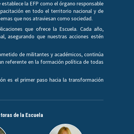
se establece la EFP como el órgano responsable
pacitación en todo el territorio nacional y de
os temas que nos atraviesan como sociedad.
licaciones que ofrece la Escuela. Cada año,
al, asegurando que nuestras acciones estén
rometido de militantes y académicos, continúa
un referente en la formación política de todas
ón es el primer paso hacia la transformación
ctoras de la Escuela