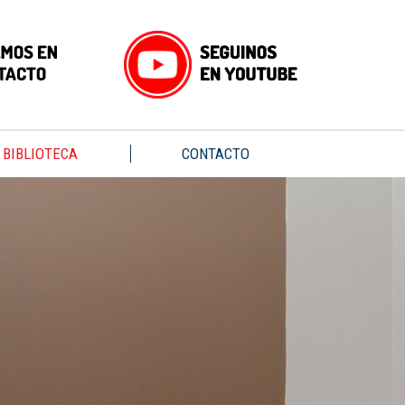
BIBLIOTECA
CONTACTO