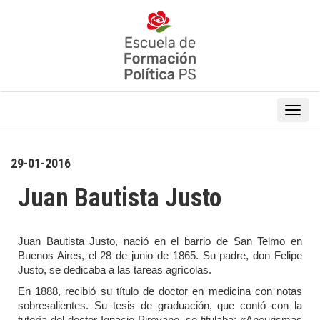
29-01-2016
Juan Bautista Justo
Juan Bautista Justo, nació en el barrio de San Telmo en
Buenos Aires, el 28 de junio de 1865. Su padre, don Felipe
Justo, se dedicaba a las tareas agrícolas.
En 1888, recibió su título de doctor en medicina con notas
sobresalientes. Su tesis de graduación, que contó con la
tutoría del doctor Ignacio Pirovano, se titulaba: «Aneurismas