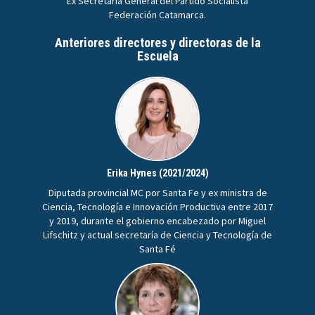
Ex Secretaria General del Partido Socialista
Federación Catamarca.
Anteriores directores y directoras de la
Escuela
Erika Hynes (2021/2024)
Diputada provincial MC por Santa Fe y ex ministra de
Ciencia, Tecnología e Innovación Productiva entre 2017
y 2019, durante el gobierno encabezado por Miguel
Lifschitz y actual secretaría de Ciencia y Tecnología de
Santa Fé