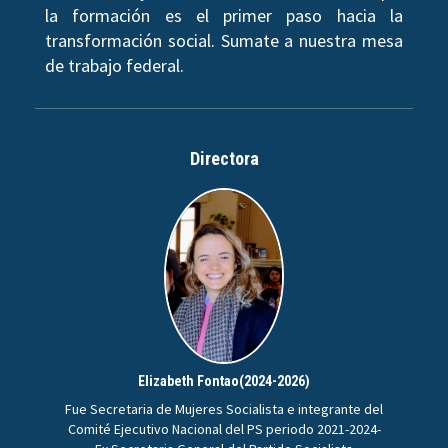
la formación es el primer paso hacia la
transformación social. Sumate a nuestra mesa
de trabajo federal.
Directora
Elizabeth Fontao(2024-2026)
Fue Secretaria de Mujeres Socialista e integrante del
Comité Ejecutivo Nacional del PS periodo 2021-2024-