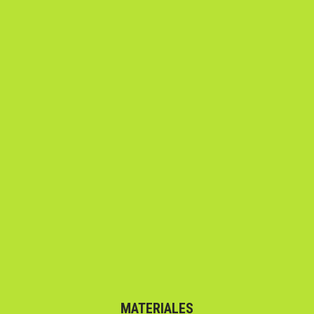
MATERIALES