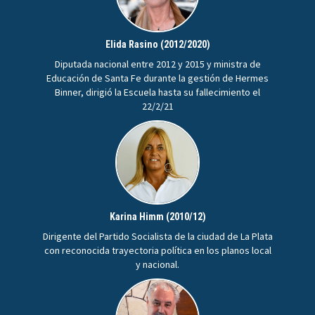
Elida Rasino (2012/2020)
Diputada nacional entre 2012 y 2015 y ministra de
Educación de Santa Fe durante la gestión de Hermes
Binner, dirigió la Escuela hasta su fallecimiento el
22/2/21
Karina Himm (2010/12)
Dirigente del Partido Socialista de la ciudad de La Plata
con reconocida trayectoria política en los planos local
y nacional.