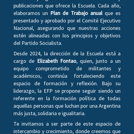
publicaciones que ofrece la Escuela. Cada año,
elaboramos un
Plan de Trabajo anual
que es
presentado y aprobado por el Comité Ejecutivo
Nacional, asegurando que nuestras acciones
estén alineadas con los principios y objetivos
del Partido Socialista.
Desde 2024, la dirección de la Escuela está a
cargo de
Elizabeth Fontao
, quien, junto a un
equipo comprometido de militantes y
académicos, continúa fortaleciendo este
espacio de formación y reflexión. Bajo su
liderazgo, la EFP se propone seguir siendo un
referente en la formación política de todas
aquellas personas que luchan por una Argentina
más justa, solidaria e igualitaria.
Te invitamos a ser parte de este espacio de
intercambio y crecimiento, donde creemos que