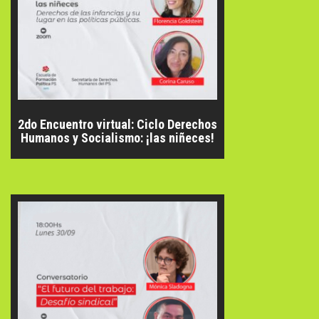
2do Encuentro virtual: Ciclo Derechos
Humanos y Socialismo: ¡las niñeces!