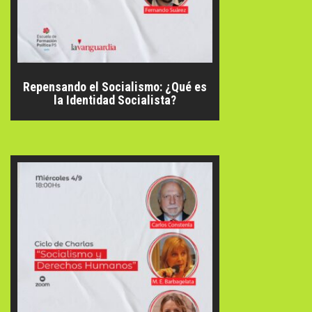
Repensando el Socialismo: ¿Qué es
la Identidad Socialista?