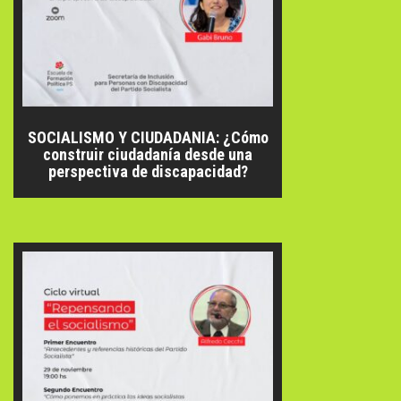
SOCIALISMO Y CIUDADANIA: ¿Cómo
construir ciudadanía desde una
perspectiva de discapacidad?