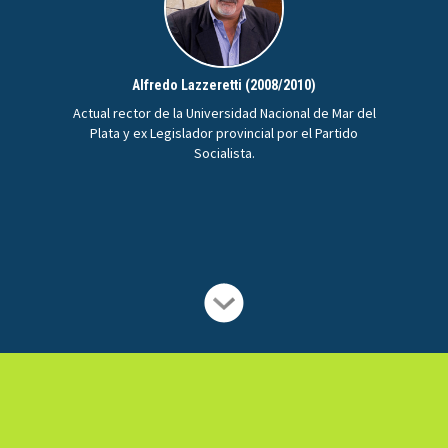
Alfredo Lazzeretti (2008/2010)
Actual rector de la Universidad Nacional de Mar del
Plata y ex Legislador provincial por el Partido
Socialista.