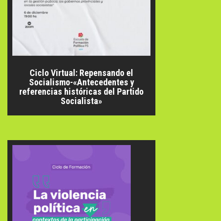
Ciclo Virtual: Repensando el
Socialismo-«Antecedentes y
referencias históricas del Partido
Socialista»