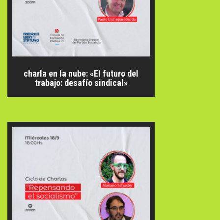
charla en la nube: «El futuro del
trabajo: desafío sindical»