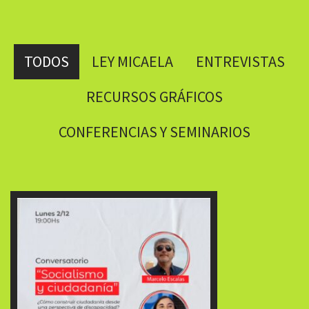
TODOS
LEY MICAELA
ENTREVISTAS
RECURSOS GRÁFICOS
CONFERENCIAS Y SEMINARIOS