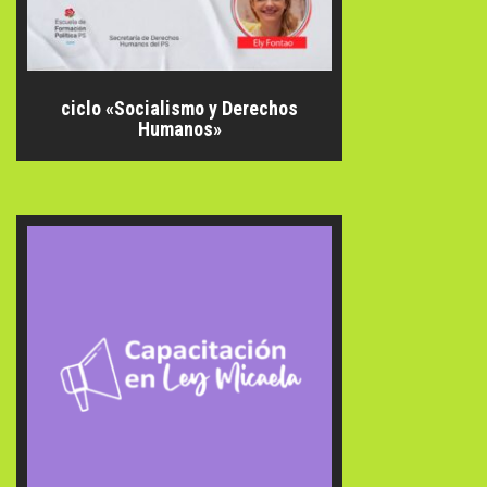
ciclo «Socialismo y Derechos
Humanos»