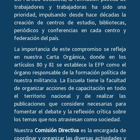
trabajadores y trabajadoras ha sido una
prioridad, impulsando desde hace décadas la
creación de centros de estudio, bibliotecas,
periódicos y conferencias en cada centro y
federación del país.
La importancia de este compromiso se refleja
en nuestra Carta Orgánica, donde en los
artículos 80 y 81 se establece la EFP como el
órgano responsable de la formación política de
nuestra militancia. La Escuela tiene la facultad
de organizar acciones de capacitación en todo
el territorio nacional y de realizar las
publicaciones que considere necesarias para
fomentar el debate y la reflexión crítica sobre
los temas que nos atraviesan como sociedad.
Nuestra
Comisión Directiva
es la encargada de
coordinar y organizar las diversas actividades y