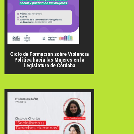
Ciclo de Formación sobre Violencia
Política hacia las Mujeres en la
Legislatura de Córdoba