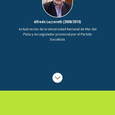
Alfredo Lazzeretti (2008/2010)
Actual rector de la Universidad Nacional de Mar del
Plata y ex Legislador provincial por el Partido
Socialista.