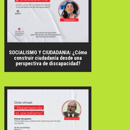
SOCIALISMO Y CIUDADANIA: ¿Cómo
construir ciudadanía desde una
perspectiva de discapacidad?