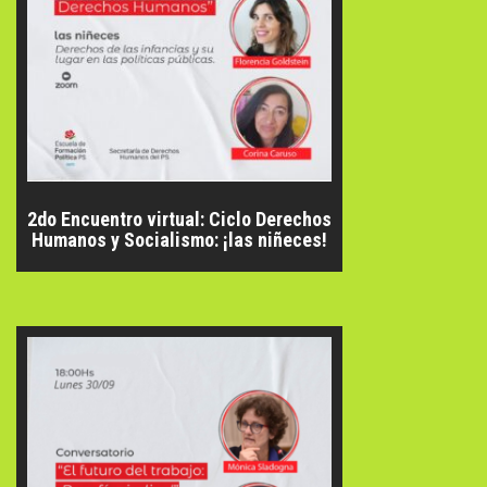
2do Encuentro virtual: Ciclo Derechos
Humanos y Socialismo: ¡las niñeces!