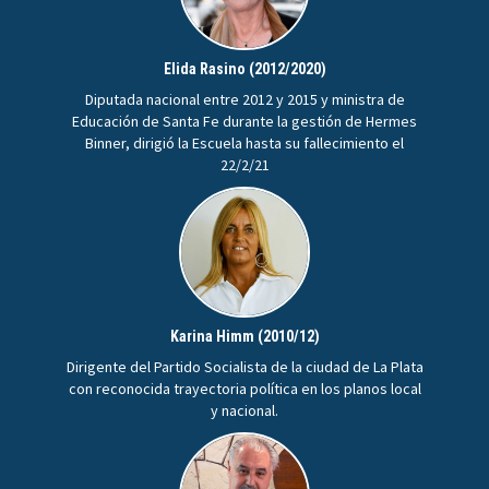
Elida Rasino (2012/2020)
Diputada nacional entre 2012 y 2015 y ministra de
Educación de Santa Fe durante la gestión de Hermes
Binner, dirigió la Escuela hasta su fallecimiento el
22/2/21
Karina Himm (2010/12)
Dirigente del Partido Socialista de la ciudad de La Plata
con reconocida trayectoria política en los planos local
y nacional.