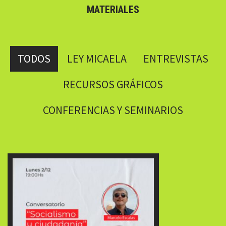
MATERIALES
TODOS
LEY MICAELA
ENTREVISTAS
RECURSOS GRÁFICOS
CONFERENCIAS Y SEMINARIOS