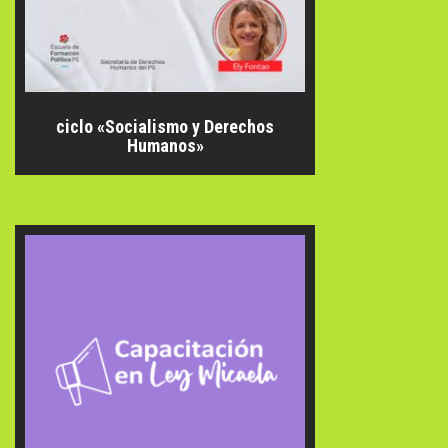
ciclo «Socialismo y Derechos
Humanos»