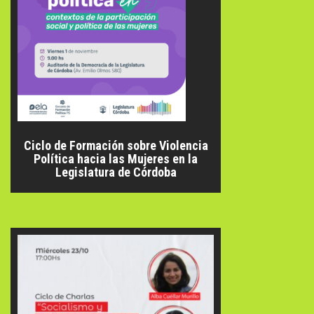
Ciclo de Formación sobre Violencia
Política hacia las Mujeres en la
Legislatura de Córdoba