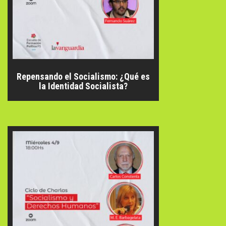
Repensando el Socialismo: ¿Qué es
la Identidad Socialista?