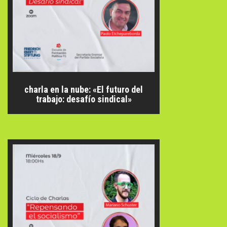
charla en la nube: «El futuro del
trabajo: desafío sindical»