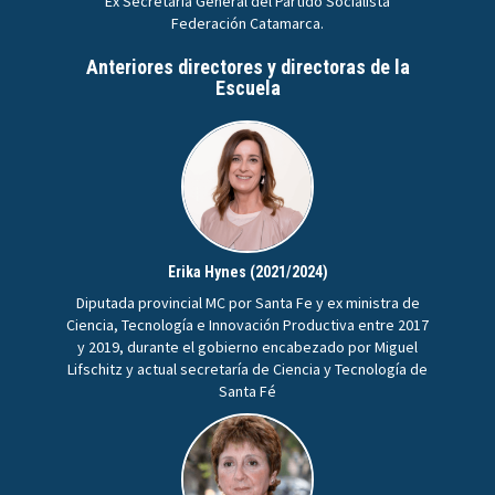
Ex Secretaria General del Partido Socialista
Federación Catamarca.
Anteriores directores y directoras de la
Escuela
Erika Hynes (2021/2024)
Diputada provincial MC por Santa Fe y ex ministra de
Ciencia, Tecnología e Innovación Productiva entre 2017
y 2019, durante el gobierno encabezado por Miguel
Lifschitz y actual secretaría de Ciencia y Tecnología de
Santa Fé