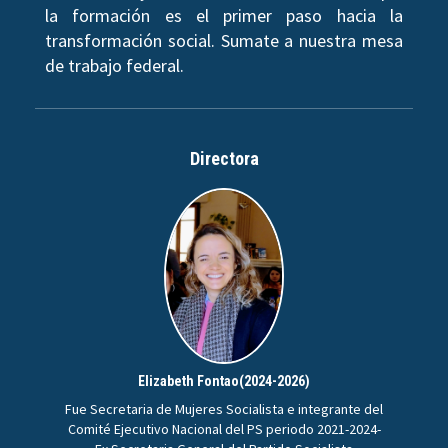
la formación es el primer paso hacia la
transformación social. Sumate a nuestra mesa
de trabajo federal.
Directora
Elizabeth Fontao(2024-2026)
Fue Secretaria de Mujeres Socialista e integrante del
Comité Ejecutivo Nacional del PS periodo 2021-2024-