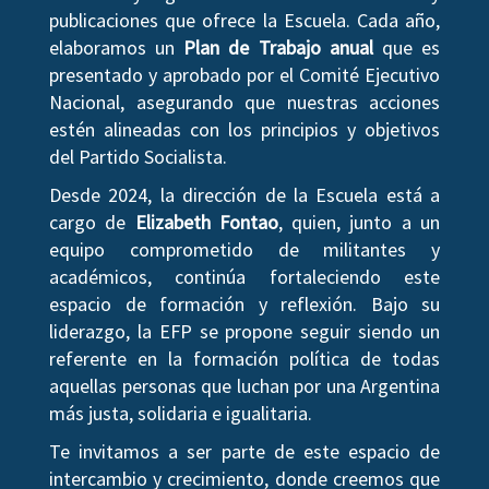
publicaciones que ofrece la Escuela. Cada año,
elaboramos un
Plan de Trabajo anual
que es
presentado y aprobado por el Comité Ejecutivo
Nacional, asegurando que nuestras acciones
estén alineadas con los principios y objetivos
del Partido Socialista.
Desde 2024, la dirección de la Escuela está a
cargo de
Elizabeth Fontao
, quien, junto a un
equipo comprometido de militantes y
académicos, continúa fortaleciendo este
espacio de formación y reflexión. Bajo su
liderazgo, la EFP se propone seguir siendo un
referente en la formación política de todas
aquellas personas que luchan por una Argentina
más justa, solidaria e igualitaria.
Te invitamos a ser parte de este espacio de
intercambio y crecimiento, donde creemos que