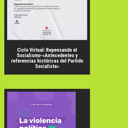
Ciclo Virtual: Repensando el
Socialismo-«Antecedentes y
referencias históricas del Partido
Socialista»