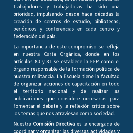
trabajadores y trabajadoras ha sido una
prioridad, impulsando desde hace décadas la
creación de centros de estudio, bibliotecas,
periódicos y conferencias en cada centro y
federación del país.
La importancia de este compromiso se refleja
en nuestra Carta Orgánica, donde en los
artículos 80 y 81 se establece la EFP como el
órgano responsable de la formación política de
nuestra militancia. La Escuela tiene la facultad
de organizar acciones de capacitación en todo
el territorio nacional y de realizar las
publicaciones que considere necesarias para
fomentar el debate y la reflexión crítica sobre
los temas que nos atraviesan como sociedad.
Nuestra
Comisión Directiva
es la encargada de
coordinar y organizar las diversas actividades y